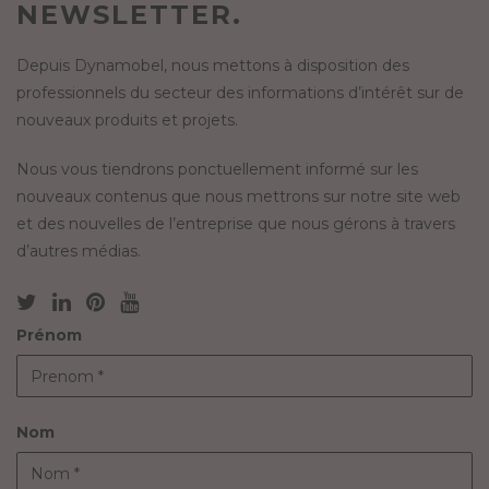
NEWSLETTER.
Depuis Dynamobel, nous mettons à disposition des
professionnels du secteur des informations d’intérêt sur de
nouveaux produits et projets.
Nous vous tiendrons ponctuellement informé sur les
nouveaux contenus que nous mettrons sur notre site web
et des nouvelles de l’entreprise que nous gérons à travers
d’autres médias.
Prénom
Nom