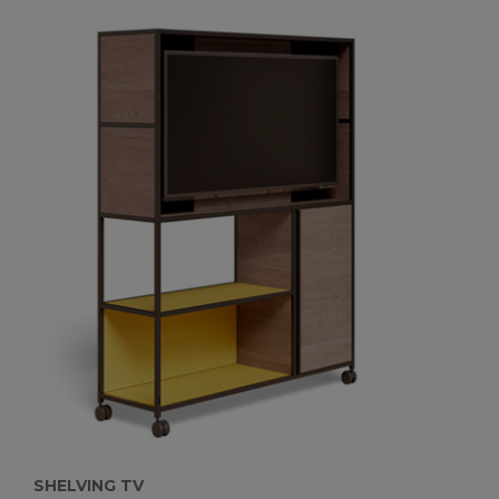
SHELVING TV