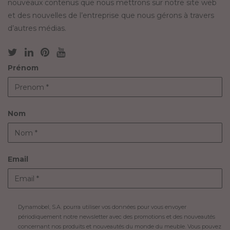
nouveaux contenus que nous mettrons sur notre site web
et des nouvelles de l’entreprise que nous gérons à travers
d’autres médias.
Prénom
Nom
Email
Dynamobel, S.A. pourra utiliser vos données pour vous envoyer
périodiquement notre newsletter avec des promotions et des nouveautés
concernant nos produits et nouveautés du monde du meuble. Vous pouvez