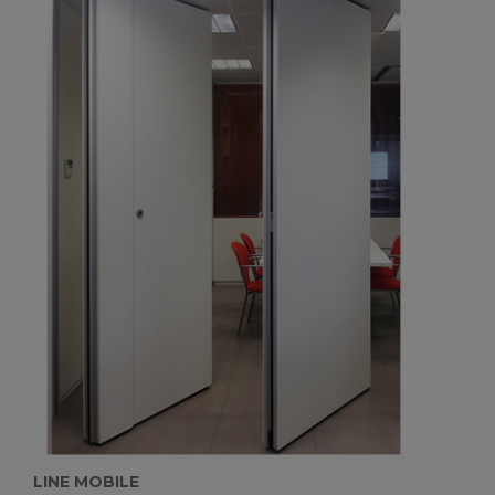
LINE MOBILE