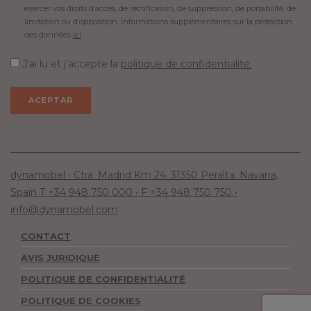
exercer vos droits d’accès, de rectification, de suppression, de portabilité, de
limitation ou d’opposition. Informations supplémentaires sur la protection
des données
ici
.
J’ai lu et j’accepte la
politique de confidentialité.
dynamobel • Ctra. Madrid Km 24. 31350 Peralta. Navarra,
Spain T +34 948 750 000 • F +34 948 750 750 •
info@dynamobel.com
CONTACT
AVIS JURIDIQUE
POLITIQUE DE CONFIDENTIALITÉ
POLITIQUE DE COOKIES