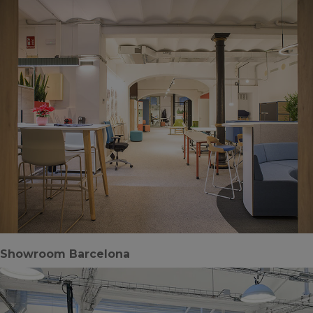
Showroom Barcelona