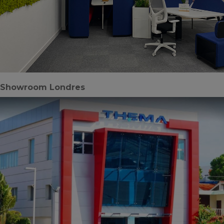
Showroom Londres