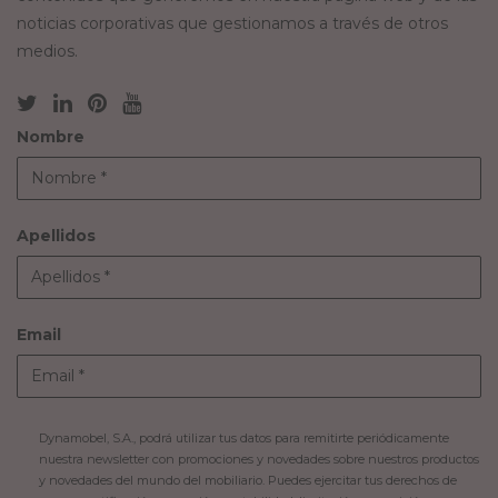
noticias corporativas que gestionamos a través de otros
medios.
Nombre
Apellidos
Email
Dynamobel, S.A., podrá utilizar tus datos para remitirte periódicamente
nuestra newsletter con promociones y novedades sobre nuestros productos
y novedades del mundo del mobiliario. Puedes ejercitar tus derechos de