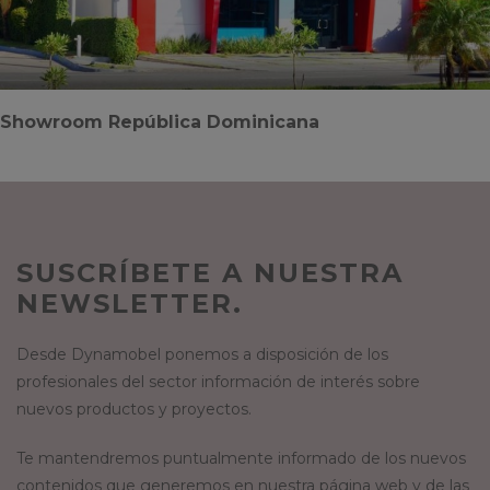
Showroom República Dominicana
SUSCRÍBETE A NUESTRA
NEWSLETTER.
Desde Dynamobel ponemos a disposición de los
profesionales del sector información de interés sobre
nuevos productos y proyectos.
Te mantendremos puntualmente informado de los nuevos
contenidos que generemos en nuestra página web y de las