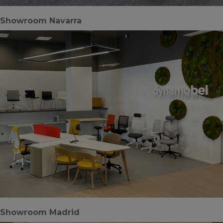
Showroom Navarra
Showroom Madrid