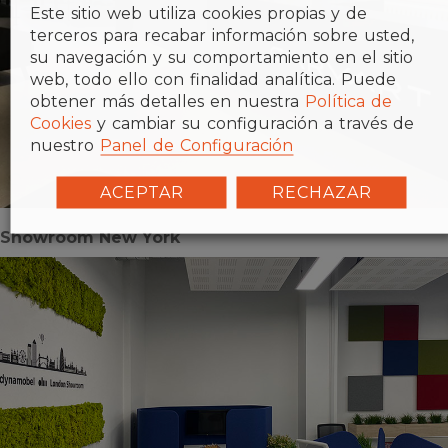
Este sitio web utiliza cookies propias y de
terceros para recabar información sobre usted,
su navegación y su comportamiento en el sitio
web, todo ello con finalidad analítica. Puede
obtener más detalles en nuestra
Política de
Cookies
y cambiar su configuración a través de
nuestro
Panel de Configuración
ACEPTAR
RECHAZAR
Showroom New York