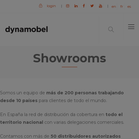
login
|
|
en
fr
es
Showrooms
Somos un equipo de
más de 200 personas trabajando
desde 10 países
para clientes de todo el mundo.
En España la red de distribución da cobertura en
todo el
territorio nacional
con varias delegaciones comerciales.
Contamos con más de
50 distribuidores autorizados