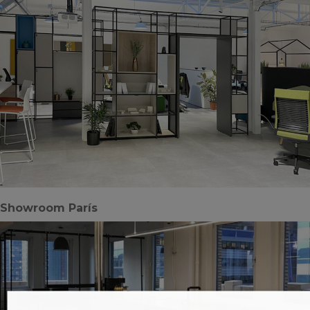
Showroom París