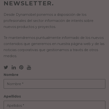
NEWSLETTER.
Desde Dynamobel ponemos a disposición de los
profesionales del sector información de interés sobre
nuevos productos y proyectos.
Te mantendremos puntualmente informado de los nuevos
contenidos que generemos en nuestra página web y de las
noticias corporativas que gestionamos a través de otros
medios.
Nombre
Apellidos