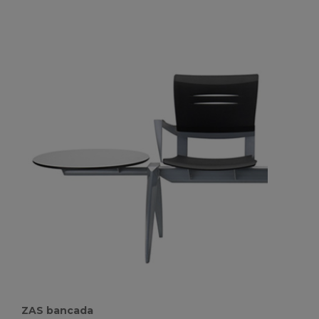
ZAS bancada