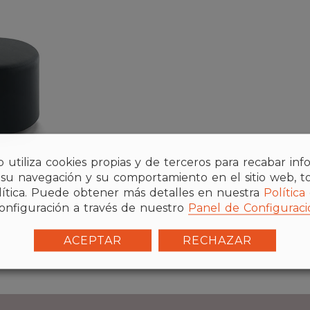
b utiliza cookies propias y de terceros para recabar in
 su navegación y su comportamiento en el sitio web, t
alítica. Puede obtener más detalles en nuestra
Política
onfiguración a través de nuestro
Panel de Configuraci
ACEPTAR
RECHAZAR