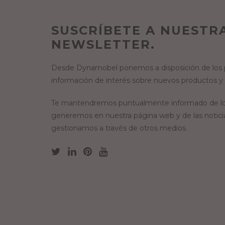
SUSCRÍBETE A NUESTR
NEWSLETTER.
Desde Dynamobel ponemos a disposición de los p
información de interés sobre nuevos productos y
Te mantendremos puntualmente informado de lo
generemos en nuestra página web y de las notici
gestionamos a través de otros medios.