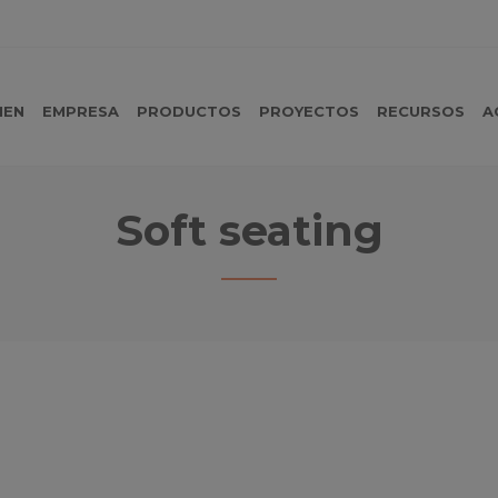
MEN
EMPRESA
PRODUCTOS
PROYECTOS
RECURSOS
A
Soft seating