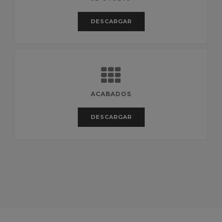
DESCARGAR
ACABADOS
DESCARGAR