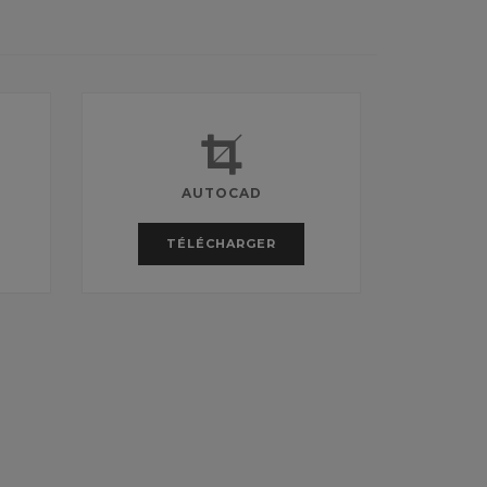
AUTOCAD
TÉLÉCHARGER