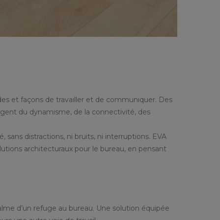
des et façons de travailler et de communiquer. Des
exigent du dynamisme, de la connectivité, des
 sans distractions, ni bruits, ni interruptions. EVA
utions architecturaux pour le bureau, en pensant
calme d’un refuge au bureau. Une solution équipée