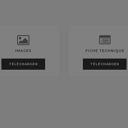
IMAGES
FICHE TECHNIQUE
TÉLÉCHARGER
TÉLÉCHARGER