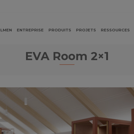
LMEN
ENTREPRISE
PRODUITS
PROJETS
RESSOURCES
EVA Room 2×1