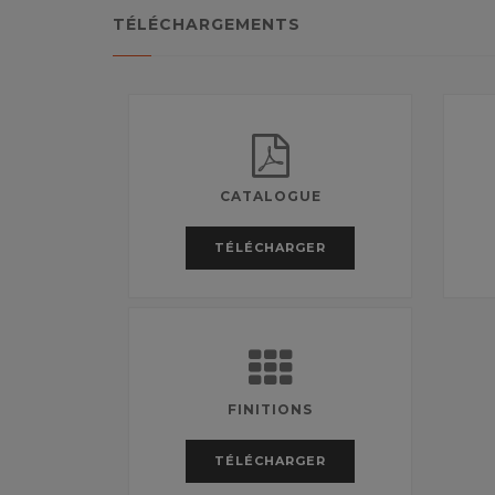
TÉLÉCHARGEMENTS
CATALOGUE
TÉLÉCHARGER
FINITIONS
TÉLÉCHARGER