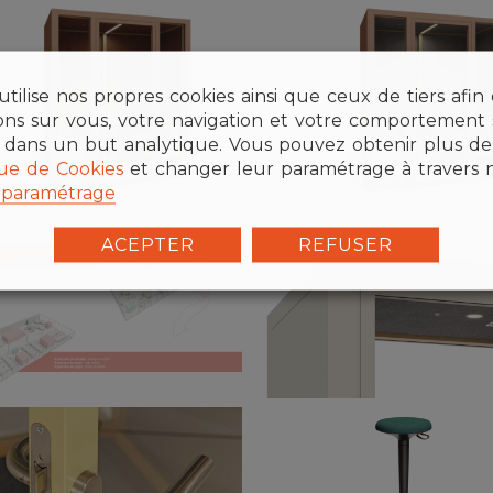
tilise nos propres cookies ainsi que ceux de tiers afin
ions sur vous, votre navigation et votre comportement s
 dans un but analytique. Vous pouvez obtenir plus de 
que de Cookies
et changer leur paramétrage à travers 
paramétrage
ACEPTER
REFUSER