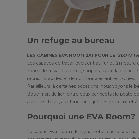
Un refuge au bureau
LES CABINES EVA ROOM 2X1 POUR LE ‘
SLOW TH
Les espaces de travail évoluent au fur et à mesure
zones de travail ouvertes, souples, ayant la capacit
réunions rapides et de nombreuses autres tâches.
Par ailleurs, à certaines occasions, nous voyons le be
Booth naît du lien entre deux concepts : le poste 
aux utilisateurs, aux fonctions qu’elles exercent et à
Pourquoi une EVA Room?
La cabine Eva Room de Dynamobel cherche à mainteni