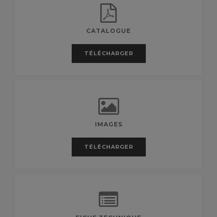
CATALOGUE
TÉLÉCHARGER
IMAGES
TÉLÉCHARGER