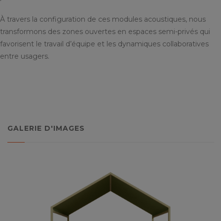
À travers la configuration de ces modules acoustiques, nous
transformons des zones ouvertes en espaces semi-privés qui
favorisent le travail d’équipe et les dynamiques collaboratives
entre usagers.
GALERIE D'IMAGES