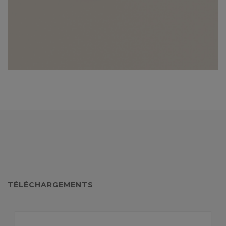
TÉLÉCHARGEMENTS