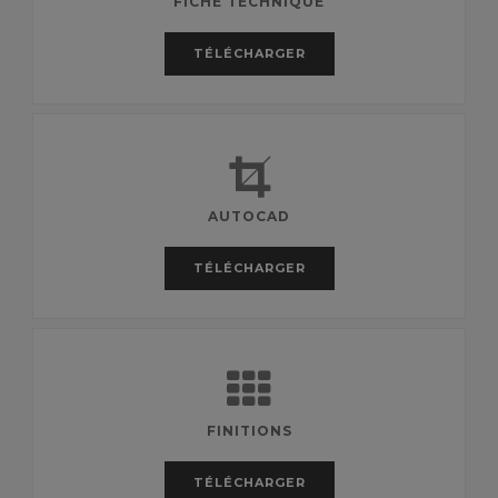
FICHE TECHNIQUE
TÉLÉCHARGER
AUTOCAD
TÉLÉCHARGER
FINITIONS
TÉLÉCHARGER