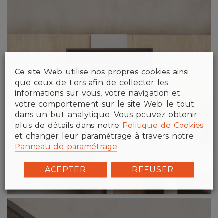
Ce site Web utilise nos propres cookies ainsi
que ceux de tiers afin de collecter les
informations sur vous, votre navigation et
votre comportement sur le site Web, le tout
dans un but analytique. Vous pouvez obtenir
plus de détails dans notre
Politique de Cookies
et changer leur paramétrage à travers notre
Panneau de paramétrage
ACEPTER
REFUSER