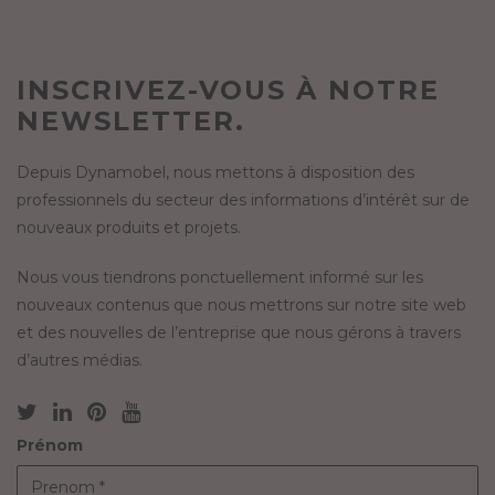
INSCRIVEZ-VOUS À NOTRE
NEWSLETTER.
Depuis Dynamobel, nous mettons à disposition des
professionnels du secteur des informations d’intérêt sur de
nouveaux produits et projets.
Nous vous tiendrons ponctuellement informé sur les
nouveaux contenus que nous mettrons sur notre site web
et des nouvelles de l’entreprise que nous gérons à travers
d’autres médias.
Prénom