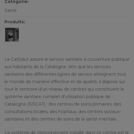
Catégorie:
Santé
Produits:
Le CatSalut assure le service sanitaire à couverture publique
aux habitants de la Catalogne. Afin que les services
sanitaires des différentes lignes de service atteignent tout
le monde de manière effective et de qualité, il dispose sur
tout le territoire d’un réseau de centres qui constituent le
système sanitaire complet d’utilisation publique de
Catalogne (SISCAT) : des centres de soins primaires, des
consultations locales, des hôpitaux, des centres sociaux-
sanitaires et des centres de soins de la santé mentale.
Le système de cloisonnement installé dans ce centre est le