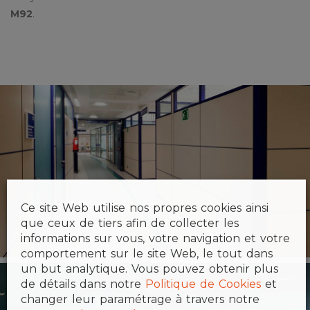
M92
.
Ce site Web utilise nos propres cookies ainsi
que ceux de tiers afin de collecter les
informations sur vous, votre navigation et votre
comportement sur le site Web, le tout dans
un but analytique. Vous pouvez obtenir plus
de détails dans notre
Politique de Cookies
et
changer leur paramétrage à travers notre