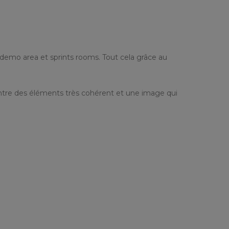
emo area et sprints rooms. Tout cela grâce au
 entre des éléments très cohérent et une image qui