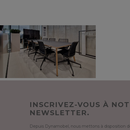
INSCRIVEZ-VOUS À NO
NEWSLETTER.
Depuis Dynamobel, nous mettons à disposition de