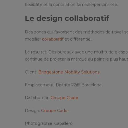
flexibilité et la conciliation familiale/personnelle.
Le design collaboratif
Des zones qui favorisent des méthodes de travail 
mobilier
collaboratif
et différentiel.
Le résultat: Des bureaux avec une multitude d’espac
continue de projeter la marque au point le plus hau
Client:
Bridgestone Mobility Solutions
Emplacement: Distrito 22@ Barcelona
Distributeur:
Groupe Cador
Design:
Groupe Cador
Photographie: Caballero