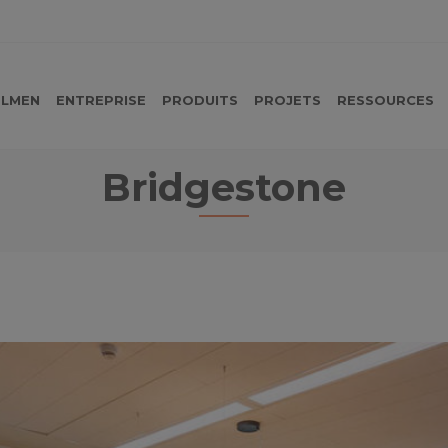
LMEN
ENTREPRISE
PRODUITS
PROJETS
RESSOURCES
Bridgestone