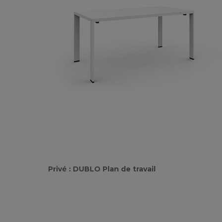
Privé : DUBLO Plan de travail