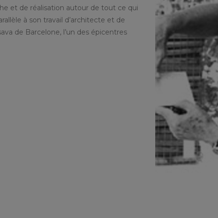
he et de réalisation autour de tout ce qui
allèle à son travail d’architecte et de
sava de Barcelone, l’un des épicentres