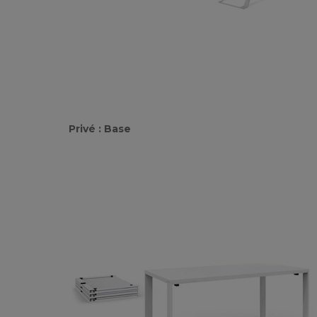
Privé : Base