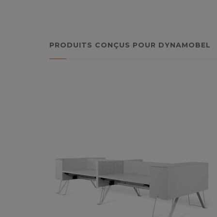
PRODUITS CONÇUS POUR DYNAMOBEL