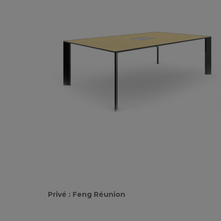
Privé : Feng Réunion