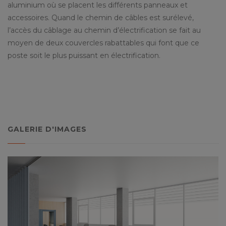
aluminium où se placent les différents panneaux et
accessoires. Quand le chemin de câbles est surélevé,
l’accès du câblage au chemin d’électrification se fait au
moyen de deux couvercles rabattables qui font que ce
poste soit le plus puissant en électrification.
GALERIE D'IMAGES