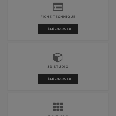
FICHE TECHNIQUE
TÉLÉCHARGER
3D STUDIO
TÉLÉCHARGER