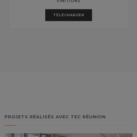
FINITIONS
TÉLÉCHARGER
PROJETS RÉALISÉS AVEC TEC RÉUNION