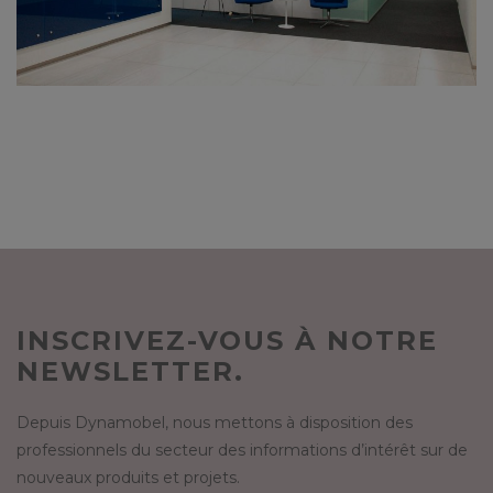
INSCRIVEZ-VOUS À NOTRE
NEWSLETTER.
Depuis Dynamobel, nous mettons à disposition des
professionnels du secteur des informations d’intérêt sur de
nouveaux produits et projets.