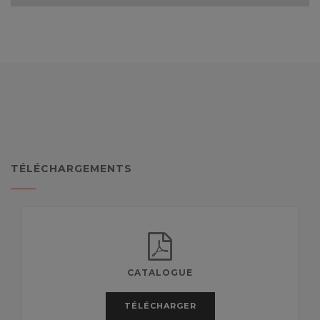
TÉLÉCHARGEMENTS
CATALOGUE
TÉLÉCHARGER