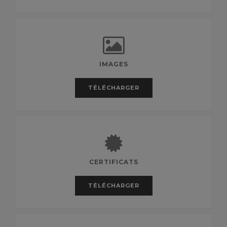
IMAGES
TÉLÉCHARGER
CERTIFICATS
TÉLÉCHARGER