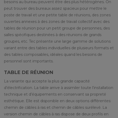
besoins au bureau peuvent être des plus hétérogènes. On
peut trouver des bureaux assez spacieux pour mettre le
poste de travail et une petite table de réunions, des zones
ouvertes annexes à des zones de travail collectif avec des
tables de réunion pour un petit groupe de personnes, des
salles spécifiques destinées à des réunions de grands
groupes, etc. Tec présente une large gamme de solutions
variant entre des tables individuelles de plusieurs formats et
des tables composables, idéales quand les besoins de
personnel sont importants.
TABLE DE RÉUNION
La variante qui accepte la plus grande capacité
d’électrification. La table arrive à assimiler toute l’installation
technique et d’équipements en conservant sa propreté
esthétique. Elle est disponible en deux options différentes:
chemin de câbles à ras et chemin de câbles surélevé. La
version chemin de câbles à ras dispose de deux profils en