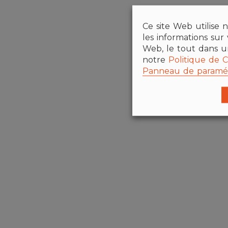
Ce site Web utilise 
les informations sur
Web, le tout dans u
notre
Politique de C
Panneau de paramé