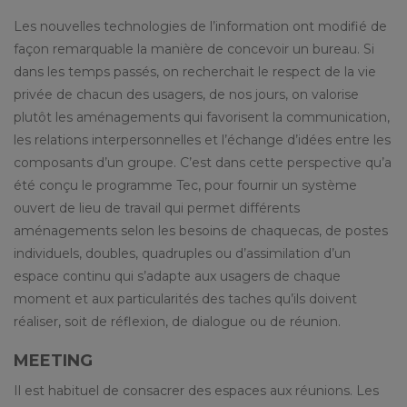
Les nouvelles technologies de l’information ont modifié de
façon remarquable la manière de concevoir un bureau. Si
dans les temps passés, on recherchait le respect de la vie
privée de chacun des usagers, de nos jours, on valorise
plutôt les aménagements qui favorisent la communication,
les relations interpersonnelles et l’échange d’idées entre les
composants d’un groupe. C’est dans cette perspective qu’a
été conçu le programme Tec, pour fournir un système
ouvert de lieu de travail qui permet différents
aménagements selon les besoins de chaquecas, de postes
individuels, doubles, quadruples ou d’assimilation d’un
espace continu qui s’adapte aux usagers de chaque
moment et aux particularités des taches qu’ils doivent
réaliser, soit de réflexion, de dialogue ou de réunion.
MEETING
Il est habituel de consacrer des espaces aux réunions. Les