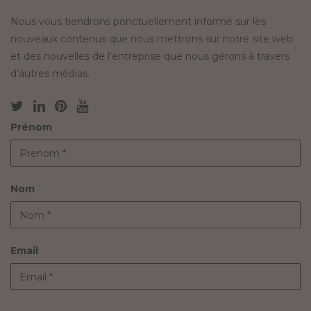
Nous vous tiendrons ponctuellement informé sur les
nouveaux contenus que nous mettrons sur notre site web
et des nouvelles de l’entreprise que nous gérons à travers
d’autres médias.
Prénom
Nom
Email