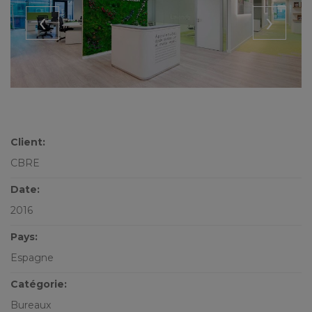
‹
›
Client:
CBRE
Date:
2016
Pays:
Espagne
Catégorie:
Bureaux