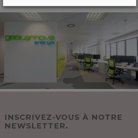
INSCRIVEZ-VOUS À NOTRE
NEWSLETTER.