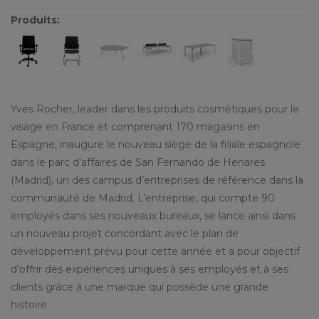
Produits:
Yves Rocher, leader dans les produits cosmétiques pour le
visage en France et comprenant 170 magasins en
Espagne, inaugure le nouveau siège de la filiale espagnole
dans le parc d’affaires de San Fernando de Henares
(Madrid), un des campus d’entreprises de référence dans la
communauté de Madrid. L’entreprise, qui compte 90
employés dans ses nouveaux bureaux, se lance ainsi dans
un nouveau projet concordant avec le plan de
développement prévu pour cette année et a pour objectif
d’offrir des expériences uniques à ses employés et à ses
clients grâce à une marque qui possède une grande
histoire.