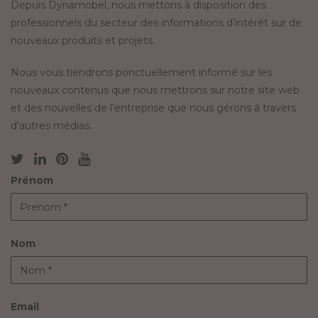
Depuis Dynamobel, nous mettons à disposition des
professionnels du secteur des informations d’intérêt sur de
nouveaux produits et projets.
Nous vous tiendrons ponctuellement informé sur les
nouveaux contenus que nous mettrons sur notre site web
et des nouvelles de l’entreprise que nous gérons à travers
d’autres médias.
Prénom
Nom
Email