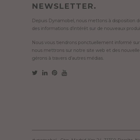
NEWSLETTER.
Depuis Dynamobel, nous mettons à disposition de
des informations d’intérêt sur de nouveaux produit
Nous vous tiendrons ponctuellement informé sur
nous mettrons sur notre site web et des nouvelle
gérons à travers d’autres médias.