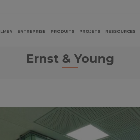
LMEN
ENTREPRISE
PRODUITS
PROJETS
RESSOURCES
Ernst & Young