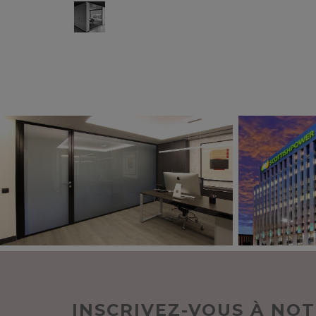
INSCRIVEZ-VOUS À NO