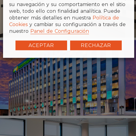
su navegación y su comportamiento en el sitio
web, todo ello con finalidad analítica. Puede
obtener más detalles en nuestra
Política de
Cookies
y cambiar su configuración a través de
nuestro
Panel de Configuración
ACEPTAR
RECHAZAR