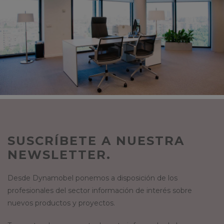
SUSCRÍBETE A NUESTRA
NEWSLETTER.
Desde Dynamobel ponemos a disposición de los
profesionales del sector información de interés sobre
nuevos productos y proyectos.