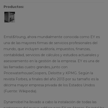
Productos:
Ernst&Young, ahora mundialmente conocida como EY es
una de las mayores firmas de servicios profesionales del
mundo, que incluyen auditoría, impuestos, finanzas,
contabilidad, servicios de cálculos y estudios actuariales y
asesoramiento en la gestión de la empresa. EY es una de
las llamadas cuatro grandes, junto con
PricewaterhouseCoopers, Deloitte y KPMG. Según la
revista Forbes, a finales del año 2013 por su tamaño es la
décima mayor empresa privada de los Estados Unidos
(Fuente: Wikipedia).
Dynamobel ha llevado a cabo la instalación de todas las