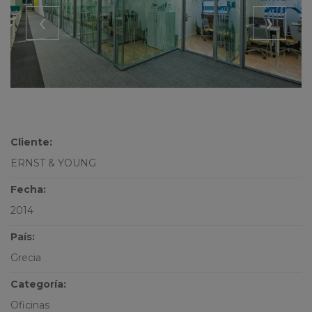
‹
›
Cliente:
ERNST & YOUNG
Fecha:
2014
País:
Grecia
Categoría:
Oficinas