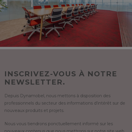
INSCRIVEZ-VOUS À NOTRE
NEWSLETTER.
Depuis Dynamobel, nous mettons à disposition des
professionnels du secteur des informations d’intérêt sur de
nouveaux produits et projets.
Nous vous tiendrons ponctuellement informé sur les
nouveaux contenus que nous mettrons sur notre site web