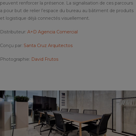
peuvent renforcer la présence. La signalisation de ces parcours
a pour but de relier l’espace du bureau au bâtiment de produits
et logistique déjà connectés visuellement.
Distributeur:
A+D Agencia Comercial
Conçu par:
Santa Cruz Arquitectos
Photographie:
David Frutos