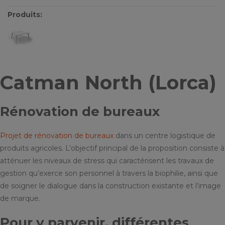
Produits:
Catman North
(Lorca)
Rénovation de bureaux
Projet de rénovation de bureaux
dans un centre logistique de
produits agricoles. L’objectif principal de la proposition consiste à
atténuer les niveaux de stress qui caractérisent les travaux de
gestion qu’exerce son personnel à travers la biophilie, ainsi que
de soigner le dialogue dans la construction existante et l’image
de marque.
Pour y parvenir, différentes