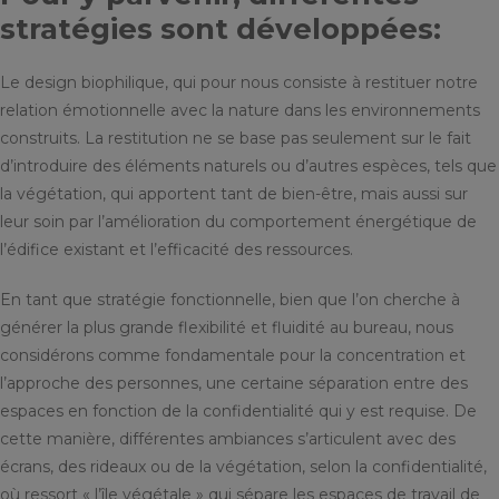
stratégies sont développées:
Le design biophilique, qui pour nous consiste à restituer notre
relation émotionnelle avec la nature dans les environnements
construits. La restitution ne se base pas seulement sur le fait
d’introduire des éléments naturels ou d’autres espèces, tels que
la végétation, qui apportent tant de bien-être, mais aussi sur
leur soin par l’amélioration du comportement énergétique de
l’édifice existant et l’efficacité des ressources.
En tant que stratégie fonctionnelle, bien que l’on cherche à
générer la plus grande flexibilité et fluidité au bureau, nous
considérons comme fondamentale pour la concentration et
l’approche des personnes, une certaine séparation entre des
espaces en fonction de la confidentialité qui y est requise. De
cette manière, différentes ambiances s’articulent avec des
écrans, des rideaux ou de la végétation, selon la confidentialité,
où ressort « l’île végétale » qui sépare les espaces de travail de