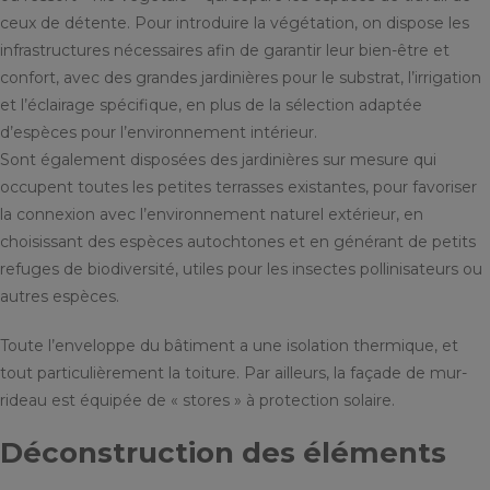
ceux de détente. Pour introduire la végétation, on dispose les
infrastructures nécessaires afin de garantir leur bien-être et
confort, avec des grandes jardinières pour le substrat, l’irrigation
et l’éclairage spécifique, en plus de la sélection adaptée
d’espèces pour l’environnement intérieur.
Sont également disposées des jardinières sur mesure qui
occupent toutes les petites terrasses existantes, pour favoriser
la connexion avec l’environnement naturel extérieur, en
choisissant des espèces autochtones et en générant de petits
refuges de biodiversité, utiles pour les insectes pollinisateurs ou
autres espèces.
Toute l’enveloppe du bâtiment a une isolation thermique, et
tout particulièrement la toiture. Par ailleurs, la façade de mur-
rideau est équipée de « stores » à protection solaire.
Déconstruction des éléments