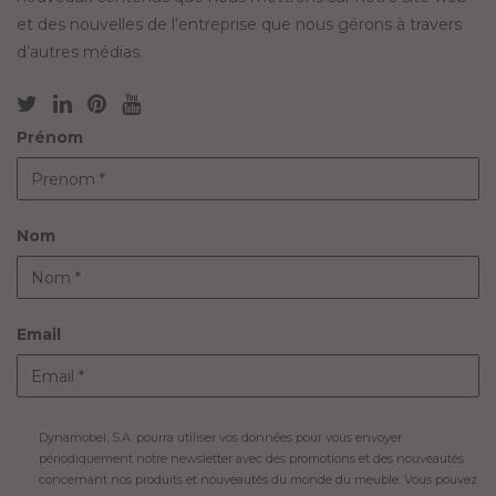
et des nouvelles de l’entreprise que nous gérons à travers
d’autres médias.
Prénom
Nom
Email
Dynamobel, S.A. pourra utiliser vos données pour vous envoyer
périodiquement notre newsletter avec des promotions et des nouveautés
concernant nos produits et nouveautés du monde du meuble. Vous pouvez