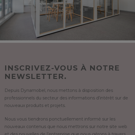
INSCRIVEZ-VOUS À NOTRE
NEWSLETTER.
Depuis Dynamobel, nous mettons à disposition des
professionnels du secteur des informations d’intérêt sur de
nouveaux produits et projets.
Nous vous tiendrons ponctuellement informé sur les
nouveaux contenus que nous mettrons sur notre site web
et des nouvelles de l’entreprise que nous gérons à travers