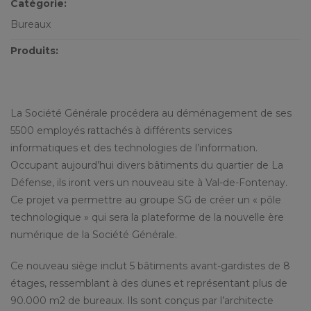
Catégorie:
Bureaux
Produits:
La Société Générale procédera au déménagement de ses
5500 employés rattachés à différents services
informatiques et des technologies de l’information.
Occupant aujourd’hui divers bâtiments du quartier de La
Défense, ils iront vers un nouveau site à Val-de-Fontenay.
Ce projet va permettre au groupe SG de créer un « pôle
technologique » qui sera la plateforme de la nouvelle ère
numérique de la Société Générale.
Ce nouveau siège inclut 5 bâtiments avant-gardistes de 8
étages, ressemblant à des dunes et représentant plus de
90.000 m2 de bureaux. Ils sont conçus par l’architecte