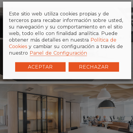
Este sitio web utiliza cookies propias y de
terceros para recabar información sobre usted,
su navegación y su comportamiento en el sitio
web, todo ello con finalidad analítica. Puede
obtener más detalles en nuestra
Política de
Cookies
y cambiar su configuración a través de
nuestro
Panel de Configuración
ACEPTAR
RECHAZAR