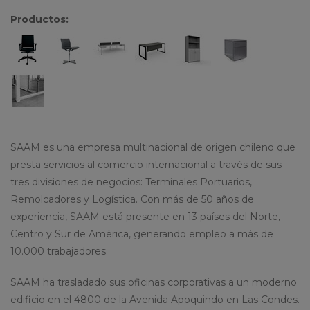
Productos:
SAAM es una empresa multinacional de origen chileno que
presta servicios al comercio internacional a través de sus
tres divisiones de negocios: Terminales Portuarios,
Remolcadores y Logística. Con más de 50 años de
experiencia, SAAM está presente en 13 países del Norte,
Centro y Sur de América, generando empleo a más de
10.000 trabajadores.
SAAM ha trasladado sus oficinas corporativas a un moderno
edificio en el 4800 de la Avenida Apoquindo en Las Condes.