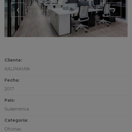
‹
›
Cliente:
KALPAKIAN
Fecha:
2017
País:
Sudamérica
Categoría:
Oficinas