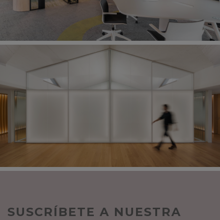
SUSCRÍBETE A NUESTRA