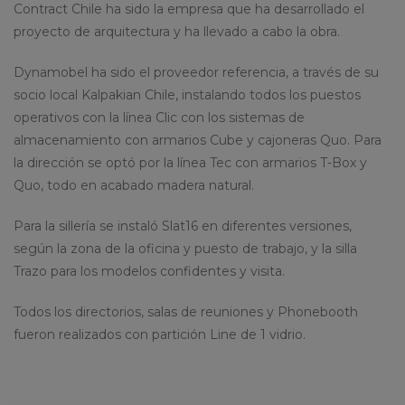
Contract Chile ha sido la empresa que ha desarrollado el
proyecto de arquitectura y ha llevado a cabo la obra.
Dynamobel ha sido el proveedor referencia, a través de su
socio local Kalpakian Chile, instalando todos los puestos
operativos con la línea Clic con los sistemas de
almacenamiento con armarios Cube y cajoneras Quo. Para
la dirección se optó por la línea Tec con armarios T-Box y
Quo, todo en acabado madera natural.
Para la sillería se instaló Slat16 en diferentes versiones,
según la zona de la oficina y puesto de trabajo, y la silla
Trazo para los modelos confidentes y visita.
Todos los directorios, salas de reuniones y Phonebooth
fueron realizados con partición Line de 1 vidrio.