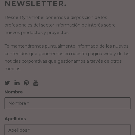
NEWSLETTER.
Desde Dynamobel ponemos a disposición de los
profesionales del sector información de interés sobre
nuevos productos y proyectos.
Te mantendremos puntualmente informado de los nuevos
contenidos que generemos en nuestra página web y de las
noticias corporativas que gestionamos a través de otros
medios.
Nombre
Apellidos