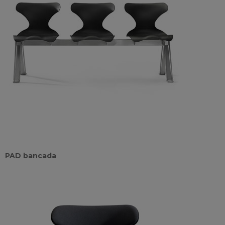
PAD bancada