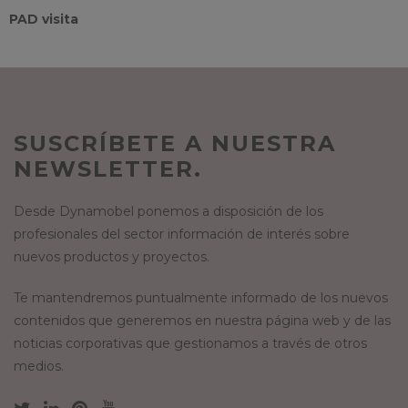
PAD visita
SUSCRÍBETE A NUESTRA
NEWSLETTER.
Desde Dynamobel ponemos a disposición de los
profesionales del sector información de interés sobre
nuevos productos y proyectos.
Te mantendremos puntualmente informado de los nuevos
contenidos que generemos en nuestra página web y de las
noticias corporativas que gestionamos a través de otros
medios.