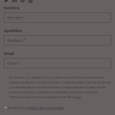
Nombre
Apellidos
Email
Dynamobel, S.A., podrá utilizar tus datos para remitirte periódicamente
nuestra newsletter con promociones y novedades sobre nuestros productos
y novedades del mundo del mobiliario. Puedes ejercitar tus derechos de
acceso, rectificación, supresión, portabilidad, limitación u oposición.
Información adicional sobre protección de Datos
aquí
.
Acepto la
política de privacidad