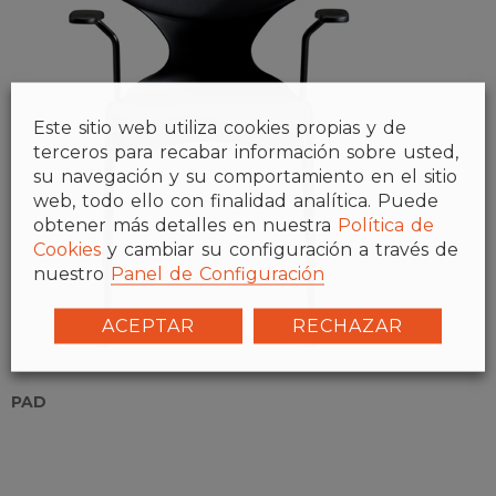
Este sitio web utiliza cookies propias y de
terceros para recabar información sobre usted,
su navegación y su comportamiento en el sitio
web, todo ello con finalidad analítica. Puede
obtener más detalles en nuestra
Política de
Cookies
y cambiar su configuración a través de
nuestro
Panel de Configuración
ACEPTAR
RECHAZAR
PAD