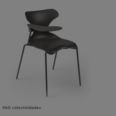
PAD colectividades