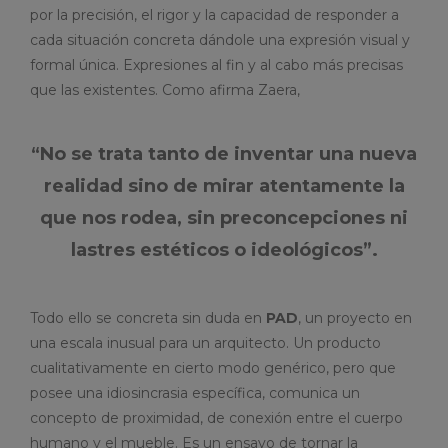
por la precisión, el rigor y la capacidad de responder a
cada situación concreta dándole una expresión visual y
formal única. Expresiones al fin y al cabo más precisas
que las existentes. Como afirma Zaera,
“No se trata tanto de inventar una nueva
realidad sino de mirar atentamente la
que nos rodea, sin preconcepciones ni
lastres estéticos o ideológicos”.
Todo ello se concreta sin duda en
PAD
, un proyecto en
una escala inusual para un arquitecto. Un producto
cualitativamente en cierto modo genérico, pero que
posee una idiosincrasia específica, comunica un
concepto de proximidad, de conexión entre el cuerpo
humano y el mueble. Es un ensayo de tornar la