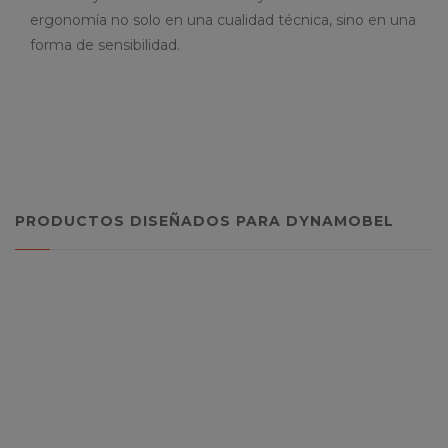
ergonomía no solo en una cualidad técnica, sino en una
forma de sensibilidad.
PRODUCTOS DISEÑADOS PARA DYNAMOBEL