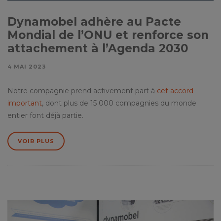
Dynamobel adhère au Pacte
Mondial de l’ONU et renforce son
attachement à l’Agenda 2030
4 MAI 2023
Notre compagnie prend activement part à
cet accord
important
, dont plus de 15 000 compagnies du monde
entier font déjà partie.
VOIR PLUS