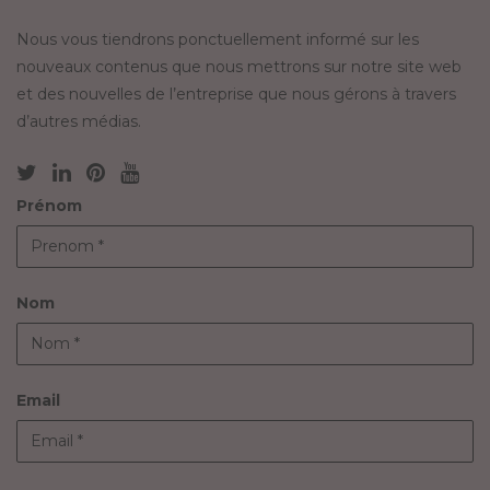
Nous vous tiendrons ponctuellement informé sur les
nouveaux contenus que nous mettrons sur notre site web
et des nouvelles de l’entreprise que nous gérons à travers
d’autres médias.
Prénom
Nom
Email