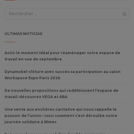
ÚLTIMAS NOTICIAS
Août: le moment idéal pour réaménager votre espace de
travail en vue de septembre
Dynamobel clôture avec succès sa participation au salon
Workspace Expo Paris 2026
De nouvelles propositions qui redéfinissent l’espace de
travail: découvrez VEGA et ABA
Une vente aux enchères caritative qui nous rappelle le
pouvoir de l’union : voici comment s’est déroulée notre
journée solidaire à Nîmes