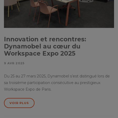
Innovation et rencontres:
Dynamobel au cœur du
Workspace Expo 2025
9 AVR 2025
Du 25 au 27 mars 2025, Dynamobel s’est distingué lors de
sa troisième participation consécutive au prestigieux
Workspace Expo de Paris.
VOIR PLUS