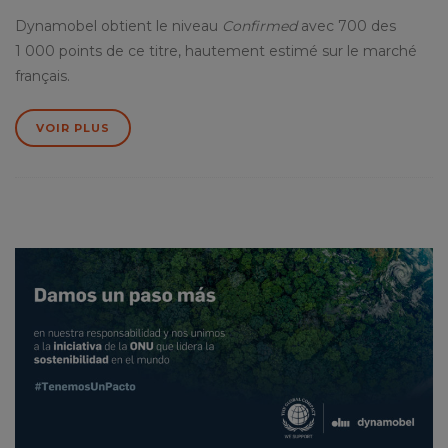
Dynamobel obtient le niveau
Confirmed
avec 700 des
1 000 points de ce titre, hautement estimé sur le marché
français.
VOIR PLUS