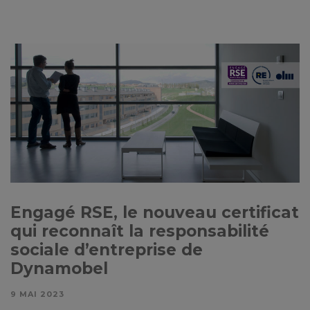
Engagé RSE, le nouveau certificat
qui reconnaît la responsabilité
sociale d’entreprise de
Dynamobel
9 MAI 2023