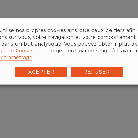
tilise nos propres cookies ainsi que ceux de tiers afin
ions sur vous, votre navigation et votre comportement s
 dans un but analytique. Vous pouvez obtenir plus de 
que de Cookies
et changer leur paramétrage à travers 
paramétrage
ACEPTER
REFUSER