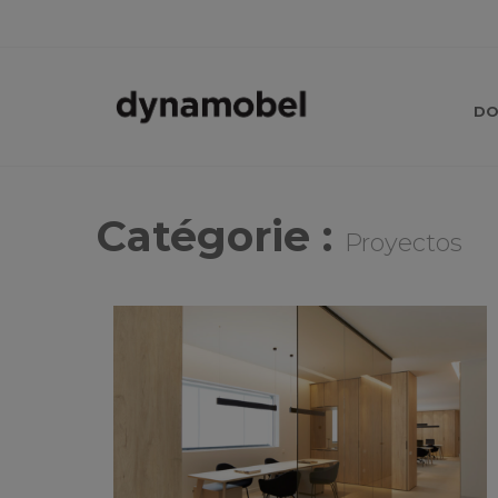
DO
Catégorie :
Proyectos