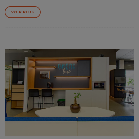
VOIR PLUS