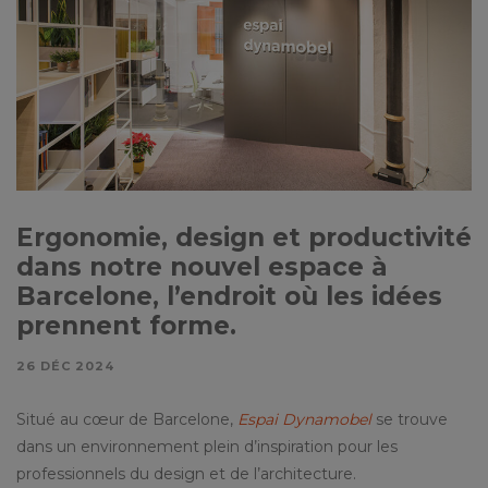
Ergonomie, design et productivité
dans notre nouvel espace à
Barcelone, l’endroit où les idées
prennent forme.
26 DÉC 2024
Situé au cœur de Barcelone,
Espai Dynamobel
se trouve
dans un environnement plein d’inspiration pour les
professionnels du design et de l’architecture.