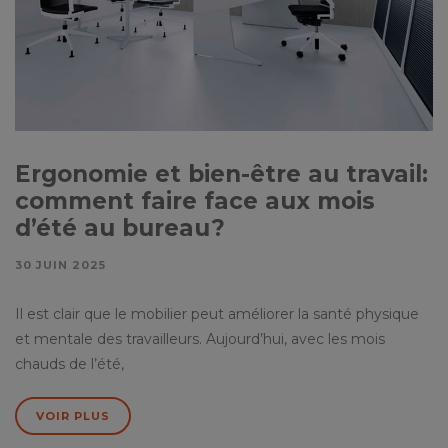
Ergonomie et bien-être au travail:
comment faire face aux mois
d’été au bureau?
30 JUIN 2025
Il est clair que le mobilier peut améliorer la santé physique
et mentale des travailleurs. Aujourd’hui, avec les mois
chauds de l’été,
VOIR PLUS