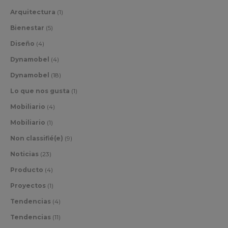
Arquitectura
(1)
Bienestar
(5)
Diseño
(4)
Dynamobel
(4)
Dynamobel
(18)
Lo que nos gusta
(1)
Mobiliario
(4)
Mobiliario
(1)
Non classifié(e)
(9)
Noticias
(23)
Producto
(4)
Proyectos
(1)
Tendencias
(4)
Tendencias
(11)