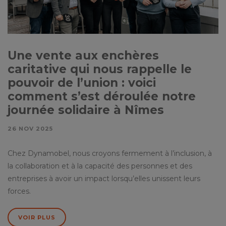
Une vente aux enchères
caritative qui nous rappelle le
pouvoir de l’union : voici
comment s’est déroulée notre
journée solidaire à Nîmes
26 NOV 2025
Chez Dynamobel, nous croyons fermement à l’inclusion, à
la collaboration et à la capacité des personnes et des
entreprises à avoir un impact lorsqu’elles unissent leurs
forces.
VOIR PLUS