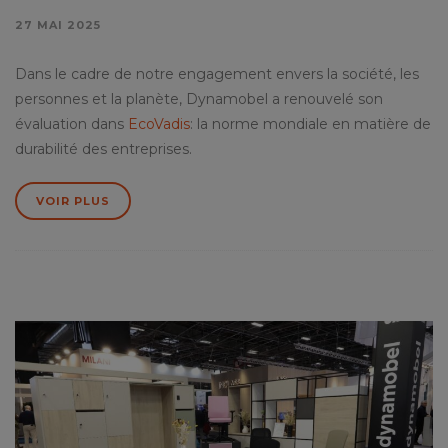
27 MAI 2025
Dans le cadre de notre engagement envers la société, les
personnes et la planète, Dynamobel a renouvelé son
évaluation dans
EcoVadis
: la norme mondiale en matière de
durabilité des entreprises.
VOIR PLUS