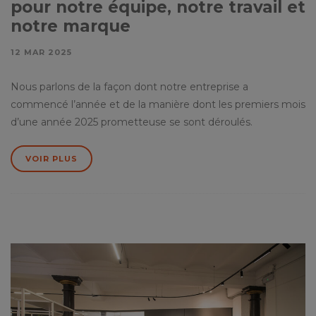
pour notre équipe, notre travail et
notre marque
12 MAR 2025
Nous parlons de la façon dont notre entreprise a
commencé l’année et de la manière dont les premiers mois
d’une année 2025 prometteuse se sont déroulés.
VOIR PLUS