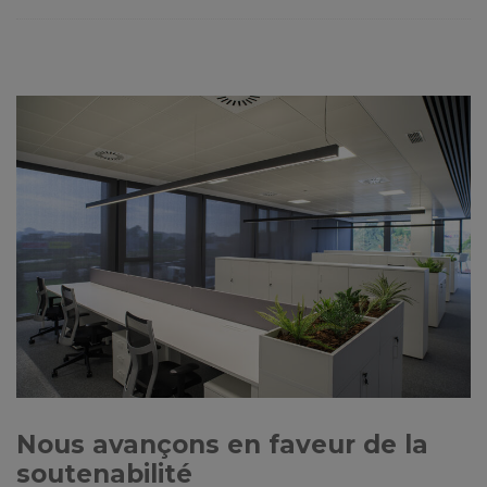
Nous avançons en faveur de la
soutenabilité