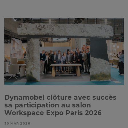
Dynamobel clôture avec succès
sa participation au salon
Workspace Expo Paris 2026
30 MAR 2026