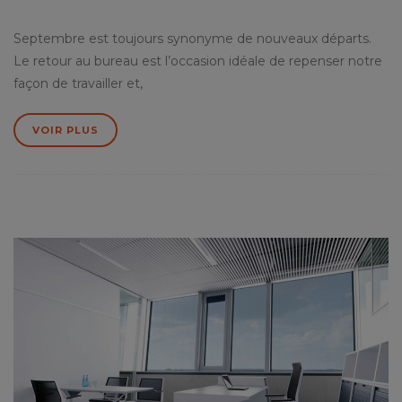
Septembre est toujours synonyme de nouveaux départs.
Le retour au bureau est l’occasion idéale de repenser notre
façon de travailler et,
VOIR PLUS