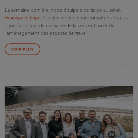
La semaine dernière, notre équipe a participé au salon
Workspace Expo,
l’un des rendez-vous européens les plus
importants dans le domaine de la conception et de
l’aménagement des espaces de travail,
VOIR PLUS