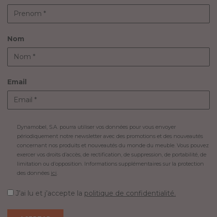
Nom
Email
Dynamobel, S.A. pourra utiliser vos données pour vous envoyer
périodiquement notre newsletter avec des promotions et des nouveautés
concernant nos produits et nouveautés du monde du meuble. Vous pouvez
exercer vos droits d’accès, de rectification, de suppression, de portabilité, de
limitation ou d’opposition. Informations supplémentaires sur la protection
des données
ici
.
J’ai lu et j’accepte la
politique de confidentialité.