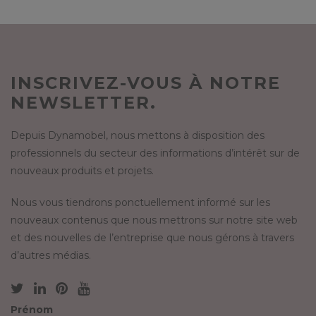
INSCRIVEZ-VOUS À NOTRE
NEWSLETTER.
Depuis Dynamobel, nous mettons à disposition des
professionnels du secteur des informations d’intérêt sur de
nouveaux produits et projets.
Nous vous tiendrons ponctuellement informé sur les
nouveaux contenus que nous mettrons sur notre site web
et des nouvelles de l’entreprise que nous gérons à travers
d’autres médias.
Prénom