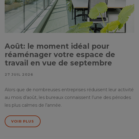
Août: le moment idéal pour
réaménager votre espace de
travail en vue de septembre
27 JUIL 2026
Alors que de nombreuses entreprises réduisent leur activité
au mois d’août, les bureaux connaissent l’une des périodes
les plus calmes de l’année.
VOIR PLUS