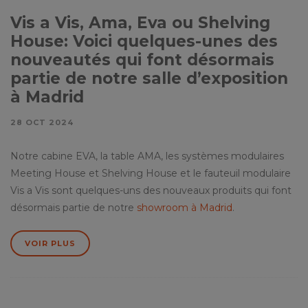
Vis a Vis, Ama, Eva ou Shelving
House: Voici quelques-unes des
nouveautés qui font désormais
partie de notre salle d’exposition
à Madrid
28 OCT 2024
Notre cabine EVA, la table AMA, les systèmes modulaires
Meeting House et Shelving House et le fauteuil modulaire
Vis a Vis sont quelques-uns des nouveaux produits qui font
désormais partie de notre
showroom à Madrid
.
VOIR PLUS