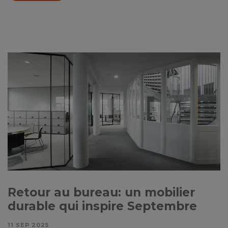
Retour au bureau: un mobilier
durable qui inspire Septembre
11 SEP 2025