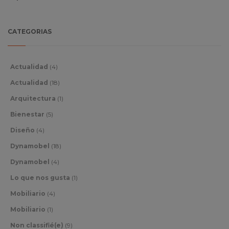
CATEGORIAS
Actualidad
(4)
Actualidad
(18)
Arquitectura
(1)
Bienestar
(5)
Diseño
(4)
Dynamobel
(18)
Dynamobel
(4)
Lo que nos gusta
(1)
Mobiliario
(4)
Mobiliario
(1)
Non classifié(e)
(9)