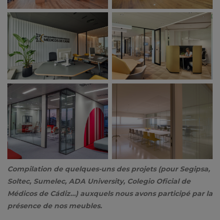
Compilation de quelques-uns des projets (pour Segipsa,
Soltec, Sumelec, ADA University, Colegio Oficial de
Médicos de Cádiz…) auxquels nous avons participé par la
présence de nos meubles.