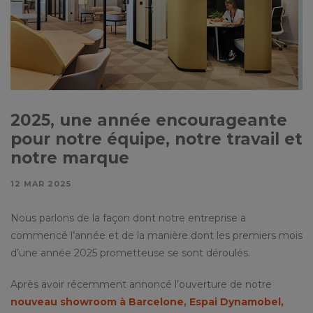
2025, une année encourageante
pour notre équipe, notre travail et
notre marque
12 MAR 2025
Nous parlons de la façon dont notre entreprise a
commencé l’année et de la manière dont les premiers mois
d’une année 2025 prometteuse se sont déroulés.
Après avoir récemment annoncé l’ouverture de notre
nouveau showroom à Barcelone, Espai Dynamobel,