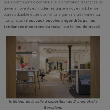
nous continuons à contribuer à la promotion d’espaces de
travail innovants et modernes grâce à notre mobilier de
bureau durable et de qualité. Une gamme très variée qui
s’adapte aux
nouveaux besoins engendrés par
l
es
tendances modernes du travail sur le lieu de travail.
Intérieur de la salle d’exposition de Dynamobel à
Barcelone