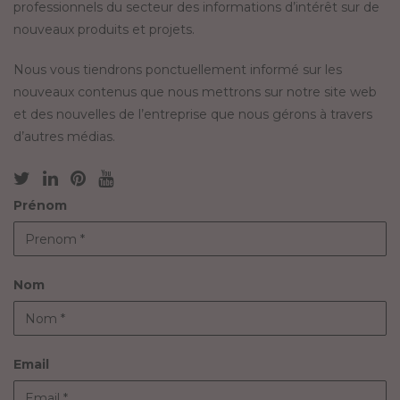
professionnels du secteur des informations d’intérêt sur de
nouveaux produits et projets.
Nous vous tiendrons ponctuellement informé sur les
nouveaux contenus que nous mettrons sur notre site web
et des nouvelles de l’entreprise que nous gérons à travers
d’autres médias.
Prénom
Nom
Email