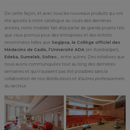
De cette façon, et avec tous les nouveaux produits qui ont
été ajoutés à notre catalogue au cours des dernières
années, notre mobilier fait déjà partie de grands projets tels
que ceux promus pour des entreprises et des entités
renommées telles que
Segipsa, le Collège officiel des
Médecins de Cadix,
l’Université ADA
(en Azerbaïdjan),
Edeka, Sumelek, Soltec.
.. entre autres. Des initiatives que
nous avons communiquées tout au long des dernières
semaines et qui n’auraient pas été possibles sans la
collaboration de nos distributeurs et d’autres professionnels
du secteur.