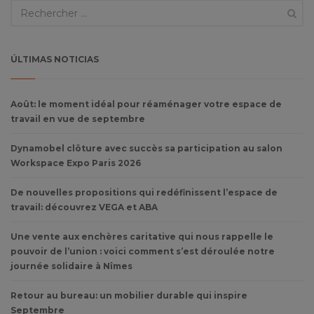
ÚLTIMAS NOTICIAS
Août: le moment idéal pour réaménager votre espace de
travail en vue de septembre
Dynamobel clôture avec succès sa participation au salon
Workspace Expo Paris 2026
De nouvelles propositions qui redéfinissent l’espace de
travail: découvrez VEGA et ABA
Une vente aux enchères caritative qui nous rappelle le
pouvoir de l’union : voici comment s’est déroulée notre
journée solidaire à Nîmes
Retour au bureau: un mobilier durable qui inspire
Septembre