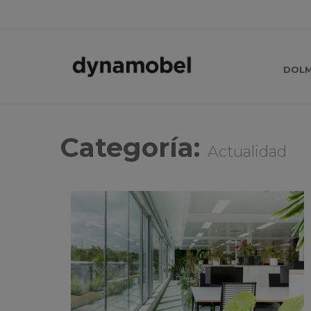
DOL
Categoría:
Actualidad