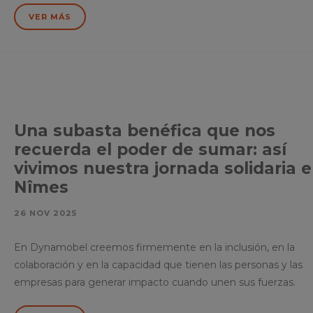
VER MÁS
Una subasta benéfica que nos
recuerda el poder de sumar: así
vivimos nuestra jornada solidaria 
Nîmes
26 NOV 2025
En Dynamobel creemos firmemente en la inclusión, en la
colaboración y en la capacidad que tienen las personas y las
empresas para generar impacto cuando unen sus fuerzas.