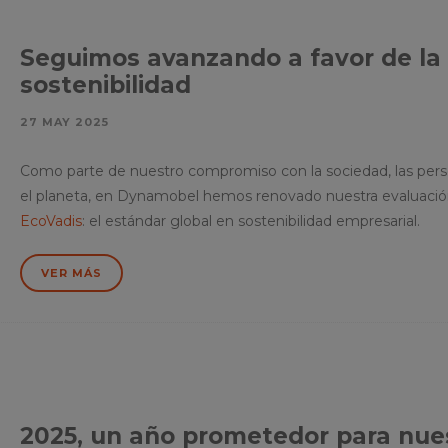
Seguimos avanzando a favor de la
sostenibilidad
27 MAY 2025
Como parte de nuestro compromiso con la sociedad, las pers
el planeta, en Dynamobel hemos renovado nuestra evaluació
EcoVadis
: el estándar global en sostenibilidad empresarial.
VER MÁS
2025, un año prometedor para nue