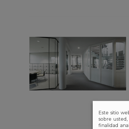
Este sitio we
sobre usted,
finalidad an