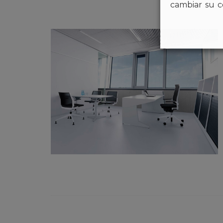
cambiar su c