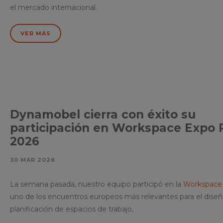
el mercado internacional.
VER MÁS
Dynamobel cierra con éxito su
participación en Workspace Expo 
2026
30 MAR 2026
La semana pasada, nuestro equipo participó en la
Workspace 
uno de los encuentros europeos más relevantes para el diseño
planificación de espacios de trabajo,