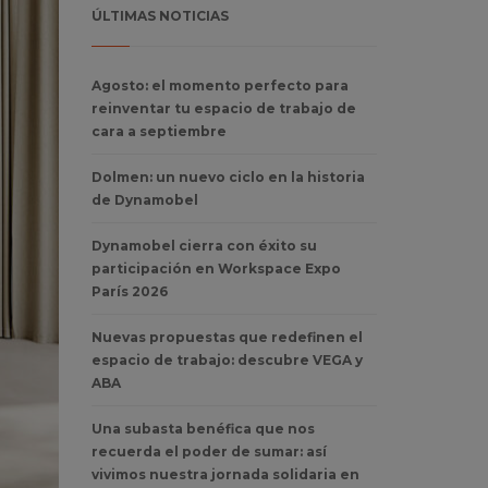
ÚLTIMAS NOTICIAS
Agosto: el momento perfecto para
reinventar tu espacio de trabajo de
cara a septiembre
Dolmen: un nuevo ciclo en la historia
de Dynamobel
Dynamobel cierra con éxito su
participación en Workspace Expo
París 2026
Nuevas propuestas que redefinen el
espacio de trabajo: descubre VEGA y
ABA
Una subasta benéfica que nos
recuerda el poder de sumar: así
vivimos nuestra jornada solidaria en