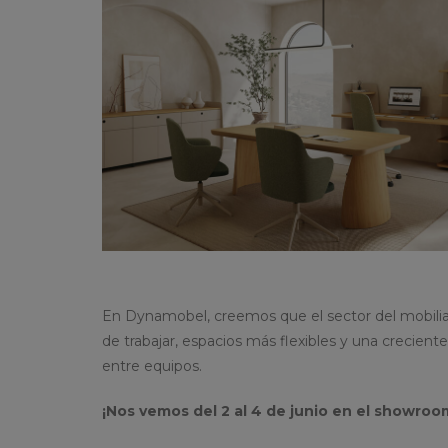
En Dynamobel, creemos que el sector del mobilia
de trabajar, espacios más flexibles y una crecien
entre equipos.
¡Nos vemos del 2 al 4 de junio en el showroom