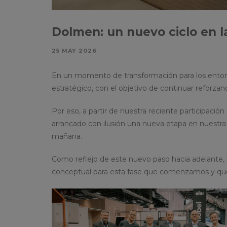
Dolmen: un nuevo ciclo en l
25 MAY 2026
En un momento de transformación para los ento
estratégico, con el objetivo de continuar reforza
Por eso, a partir de nuestra reciente participación
arrancado con ilusión una nueva etapa en nuestra t
mañana.
Como reflejo de este nuevo paso hacia adelante
conceptual para esta fase que comenzamos y qu