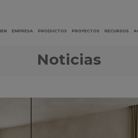
MEN
EMPRESA
PRODUCTOS
PROYECTOS
RECURSOS
A
Noticias