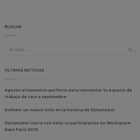
BUSCAR
ÚLTIMAS NOTICIAS
Agosto: el momento perfecto para reinventar tu espacio de
trabajo de cara a septiembre
Dolmen: un nuevo ciclo en la historia de Dynamobel
Dynamobel cierra con éxito su participación en Workspace
Expo París 2026