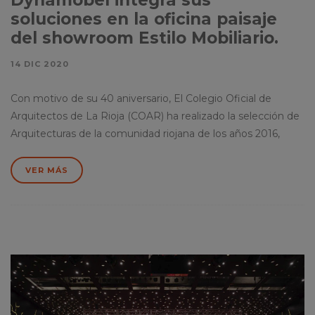
soluciones en la oficina paisaje
del showroom Estilo Mobiliario.
14 DIC 2020
Con motivo de su 40 aniversario, El Colegio Oficial de
Arquitectos de La Rioja (COAR) ha realizado la selección de
Arquitecturas de la comunidad riojana de los años 2016,
VER MÁS