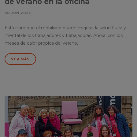
de verano en la oficina
30 JUN 2025
Está claro que el mobiliario puede mejorar la salud física y
mental de los trabajadores y trabajadoras. Ahora, con los
meses de calor propios del verano,
VER MÁS