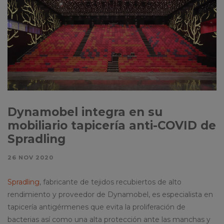
Dynamobel integra en su
mobiliario tapicería anti-COVID de
Spradling
26 NOV 2020
Spradling
, fabricante de tejidos recubiertos de alto
rendimiento y proveedor de Dynamobel, es especialista en
tapicería antigérmenes que evita la proliferación de
bacterias así como una alta protección ante las manchas y