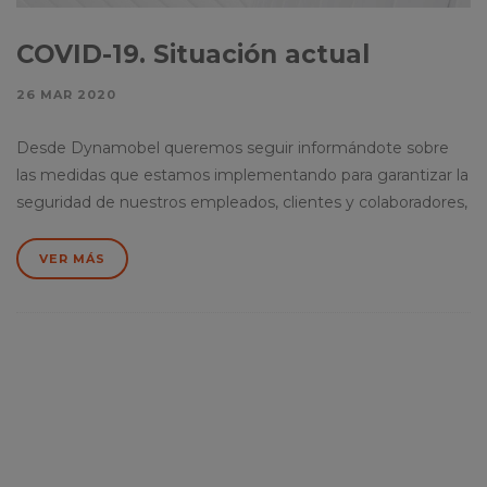
COVID-19. Situación actual
26 MAR 2020
Desde Dynamobel queremos seguir informándote sobre
las medidas que estamos implementando para garantizar la
seguridad de nuestros empleados, clientes y colaboradores,
VER MÁS