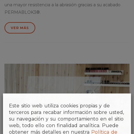
una mayor resistencia a la abrasión gracias a su acabado
PERMABLOK3®.
VER MÁS
Este sitio web utiliza cookies propias y de
terceros para recabar información sobre usted,
su navegación y su comportamiento en el sitio
web, todo ello con finalidad analítica. Puede
obtener más detalles en nuestra
Política de