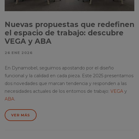
Nuevas propuestas que redefinen
el espacio de trabajo: descubre
VEGA y ABA
26 ENE 2026
En Dynamobel, seguimos apostando por el diseño
funcional y la calidad en cada pieza. Este 2025 presentamos
dos novedades que marcan tendencia y responden a las
necesidades actuales de los entornos de trabajo:
VEGA
y
ABA
.
VER MÁS