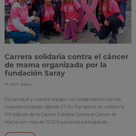
Carrera solidaria contra el cáncer
de mama organizada por la
fundación Saray
31 OCT 2024
Dynamobel y nuestro equipo nos solidarizamos con las
mujeres el pasado sábado 27. En Pamplona se celebró la
XIII edición de la Carrera Solidaria Contra el Cáncer de
Mama con más de 12.000 personas participando.