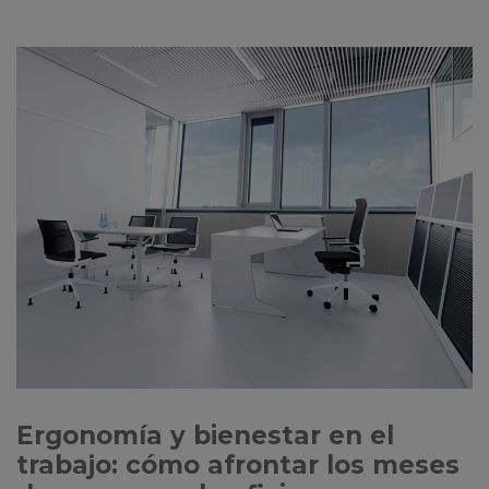
Ergonomía y bienestar en el
trabajo: cómo afrontar los meses