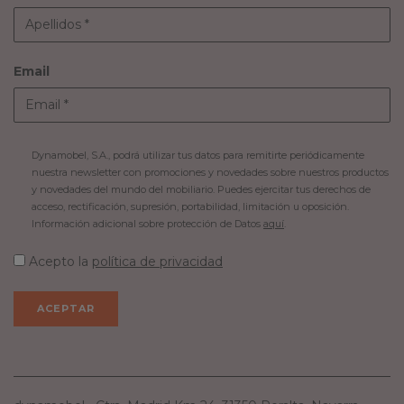
Email
Dynamobel, S.A., podrá utilizar tus datos para remitirte periódicamente
nuestra newsletter con promociones y novedades sobre nuestros productos
y novedades del mundo del mobiliario. Puedes ejercitar tus derechos de
acceso, rectificación, supresión, portabilidad, limitación u oposición.
Información adicional sobre protección de Datos
aquí
.
Acepto la
política de privacidad