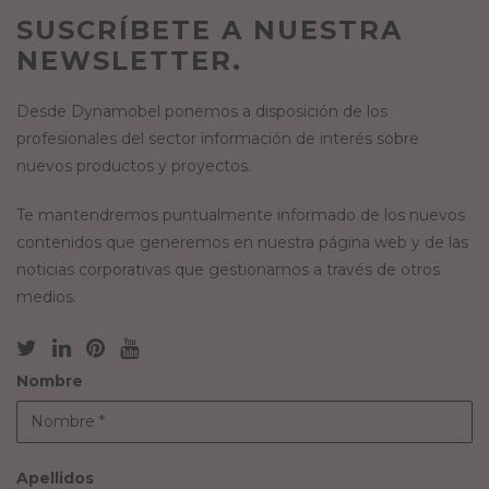
SUSCRÍBETE A NUESTRA
NEWSLETTER.
Desde Dynamobel ponemos a disposición de los
profesionales del sector información de interés sobre
nuevos productos y proyectos.
Te mantendremos puntualmente informado de los nuevos
contenidos que generemos en nuestra página web y de las
noticias corporativas que gestionamos a través de otros
medios.
Nombre
Apellidos