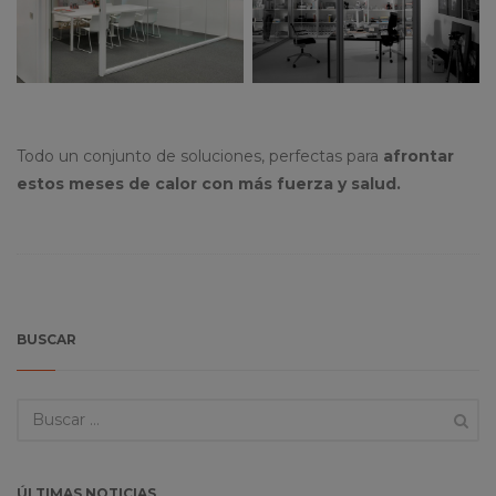
Todo un conjunto de soluciones, perfectas para
afrontar
estos meses de calor con más fuerza y salud.
BUSCAR
ÚLTIMAS NOTICIAS