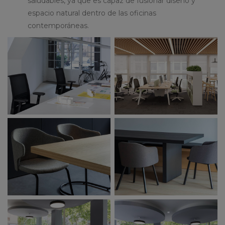
saludables, ya que es capaz de fusionar diseño y
espacio natural dentro de las oficinas
contemporáneas.