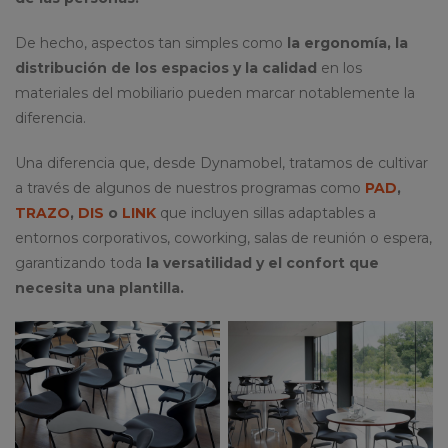
De hecho, aspectos tan simples como
la ergonomía, la
distribución de los espacios y la calidad
en los
materiales del mobiliario pueden marcar notablemente la
diferencia.
Una diferencia que, desde Dynamobel, tratamos de cultivar
a través de algunos de nuestros programas como
PAD
,
TRAZO
,
DIS
o
LINK
que incluyen sillas adaptables a
entornos corporativos, coworking, salas de reunión o espera,
garantizando toda
la versatilidad y el confort que
necesita una plantilla.