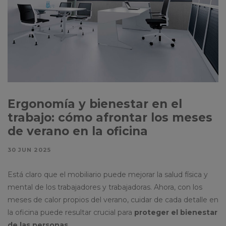
Ergonomía y bienestar en el
trabajo: cómo afrontar los meses
de verano en la oficina
30 JUN 2025
Está claro que el mobiliario puede mejorar la salud física y
mental de los trabajadores y trabajadoras. Ahora, con los
meses de calor propios del verano, cuidar de cada detalle en
la oficina puede resultar crucial para
proteger el bienestar
de las personas.