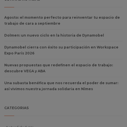
Agosto: el momento perfecto para reinventar tu espacio de
trabajo de cara a septiembre
Dolmen: un nuevo ciclo en la historia de Dynamobel
Dynamobel cierra con éxito su participación en Workspace
Expo París 2026
Nuevas propuestas que redefinen el espacio de trabajo:
descubre VEGA y ABA
Una subasta benéfica que nos recuerda el poder de sumar:
así vivimos nuestra jornada solidaria en Nîmes
CATEGORIAS