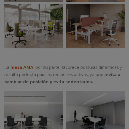
La
mesa
AMA
, por su parte, favorece posturas dinámicas y
resulta perfecta para las reuniones activas, ya que
invita a
cambiar de posición y evita sedentarios.