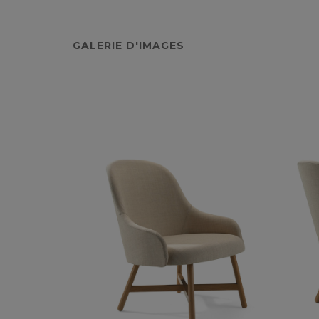
GALERIE D'IMAGES