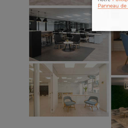
Panneau de 