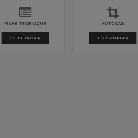
FICHE TECHNIQUE
AUTOCAD
TÉLÉCHARGER
TÉLÉCHARGER