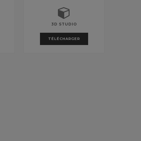
3D STUDIO
TÉLÉCHARGER