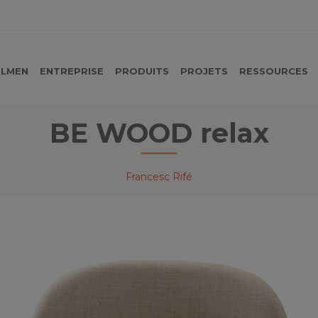
LMEN
ENTREPRISE
PRODUITS
PROJETS
RESSOURCES
BE WOOD relax
Francesc Rifé