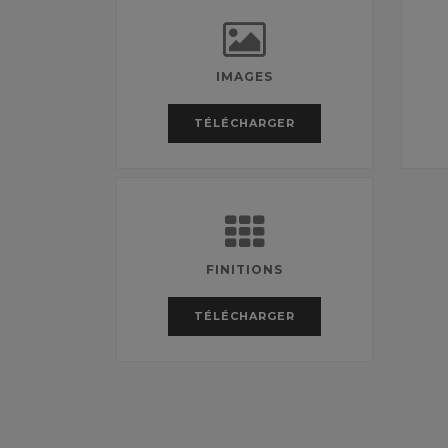
IMAGES
TÉLÉCHARGER
FINITIONS
TÉLÉCHARGER