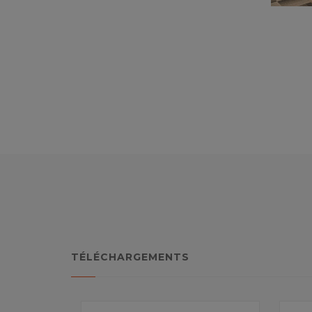
TÉLÉCHARGEMENTS