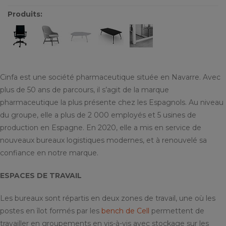
Produits:
Cinfa est une société pharmaceutique située en Navarre. Avec
plus de 50 ans de parcours, il s’agit de la marque
pharmaceutique la plus présente chez les Espagnols. Au niveau
du groupe, elle a plus de 2 000 employés et 5 usines de
production en Espagne. En 2020, elle a mis en service de
nouveaux bureaux logistiques modernes, et à renouvelé sa
confiance en notre marque.
ESPACES DE TRAVAIL
Les bureaux sont répartis en deux zones de travail, une où les
postes en îlot formés par les
bench de Cell
permettent de
travailler en groupements en vis-à-vis avec stockage sur les