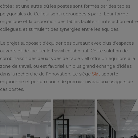
côtés ; et une autre où les postes sont formés par des tables
polygonales de Cell qui sont regroupées 3 par 3. Leur forme
organique et la disposition des tables facilitent l’interaction entre
collègues, et stimulent des synergies entre les équipes.
Le projet supposait d’équiper des bureaux avec plus d’espaces
ouverts et de faciliter le travail collaboratif. Cette solution de
combinaison des deux types de table Cell offre un équilibre à la
zone de travail, où est favorisé un plus grand échange d’idées
dans la recherche de l’innovation. Le siège
Slat
apporte
ergonomie et performance de premier niveau aux usagers de
ces postes.