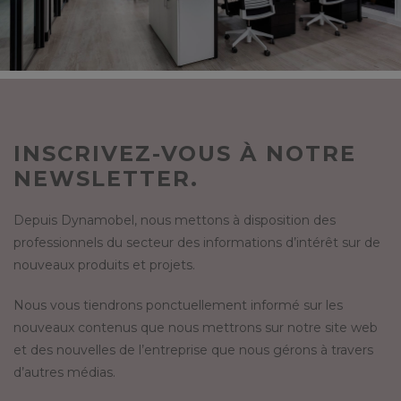
INSCRIVEZ-VOUS À NOTRE
NEWSLETTER.
Depuis Dynamobel, nous mettons à disposition des
professionnels du secteur des informations d’intérêt sur de
nouveaux produits et projets.
Nous vous tiendrons ponctuellement informé sur les
nouveaux contenus que nous mettrons sur notre site web
et des nouvelles de l’entreprise que nous gérons à travers
d’autres médias.