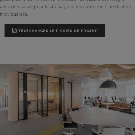
avec un espace pour le stpckage et les conteneurs de déchets
individualisés.
TÉLÉCHARGER LE FICHIER DE PROJET