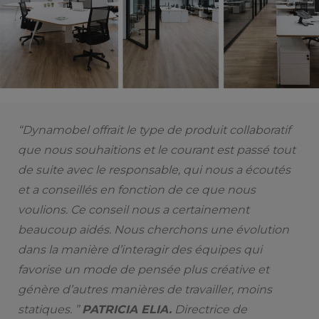
“Dynamobel offrait le type de produit collaboratif
que nous souhaitions et le courant est passé tout
de suite avec le responsable, qui nous a écoutés
et a conseillés en fonction de ce que nous
voulions. Ce conseil nous a certainement
beaucoup aidés. Nous cherchons une évolution
dans la manière d’interagir des équipes qui
favorise un mode de pensée plus créative et
génère d’autres manières de travailler, moins
statiques. ”
PATRICIA ELIA.
Directrice de