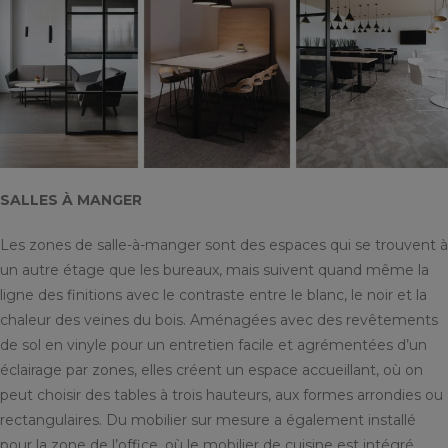
SALLES À MANGER
Les zones de salle-à-manger sont des espaces qui se trouvent à
un autre étage que les bureaux, mais suivent quand même la
ligne des finitions avec le contraste entre le blanc, le noir et la
chaleur des veines du bois. Aménagées avec des revêtements
de sol en vinyle pour un entretien facile et agrémentées d’un
éclairage par zones, elles créent un espace accueillant, où on
peut choisir des tables à trois hauteurs, aux formes arrondies ou
rectangulaires. Du mobilier sur mesure a également installé
pour la zone de l’office, où le mobilier de cuisine est intégré