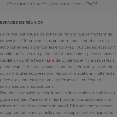
développement des personnes chez CINFA
ESPACES DE RÉUNION
Le bureau est équipé de zones de réunion qui permettent de
couvrir les différents besoins que demande le quotidien des
actions menées à bien par les employés. Tous ces espaces sont
conditionnés avec un grand confort acoustique grâce au niveau
d’isolation qu’offre l’écran
Line
de Dynamobel. Il y a des salles à
grande capacité ou des espaces pour des réunions plus réduites
qui sont toutes équipées pour les communications multimédia
grâce à la connectivité et aux systèmes d’électrification
comprises dans nos solutions.
Pour finir, il convient de souligner les deux cabines installées en
guise d’îlot dans l’axe central des bureaux, plus accessibles de
n’importe lequel des postes de travail. Elles serviront d’espace
de concentration individuelle pour les appels téléphoniques ou