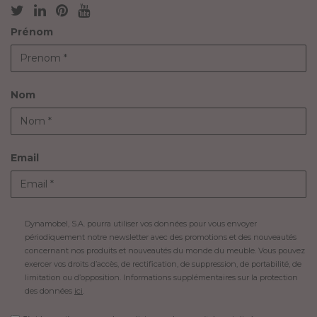
Prénom
Nom
Email
Dynamobel, S.A. pourra utiliser vos données pour vous envoyer
périodiquement notre newsletter avec des promotions et des nouveautés
concernant nos produits et nouveautés du monde du meuble. Vous pouvez
exercer vos droits d’accès, de rectification, de suppression, de portabilité, de
limitation ou d’opposition. Informations supplémentaires sur la protection
des données
ici
.