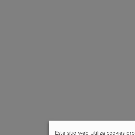
Este sitio web utiliza cookies pr