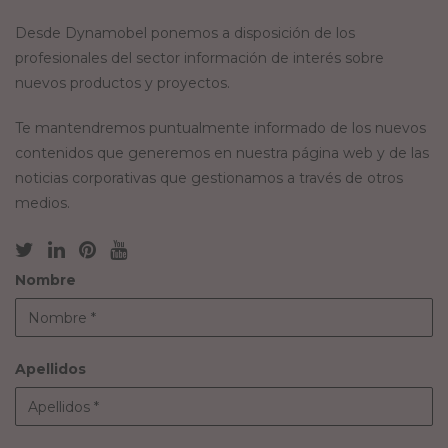
Desde Dynamobel ponemos a disposición de los
profesionales del sector información de interés sobre
nuevos productos y proyectos.
Te mantendremos puntualmente informado de los nuevos
contenidos que generemos en nuestra página web y de las
noticias corporativas que gestionamos a través de otros
medios.
Nombre
Apellidos