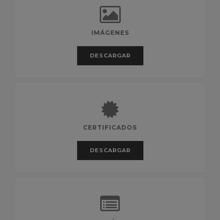
IMÁGENES
DESCARGAR
CERTIFICADOS
DESCARGAR