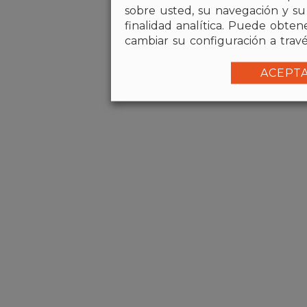
sobre usted, su navegación y su
finalidad analítica. Puede obte
cambiar su configuración a tra
ACEPT