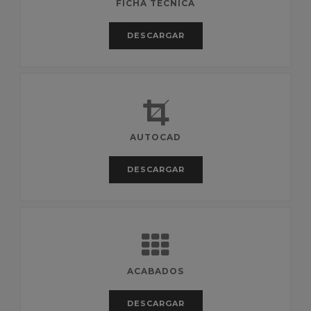
FICHA TÉCNICA
DESCARGAR
AUTOCAD
DESCARGAR
ACABADOS
DESCARGAR