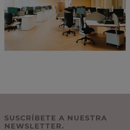
SUSCRÍBETE A NUESTRA
NEWSLETTER.