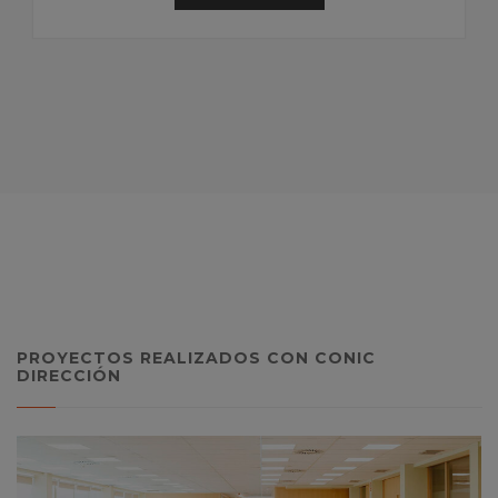
PROYECTOS REALIZADOS CON CONIC
DIRECCIÓN