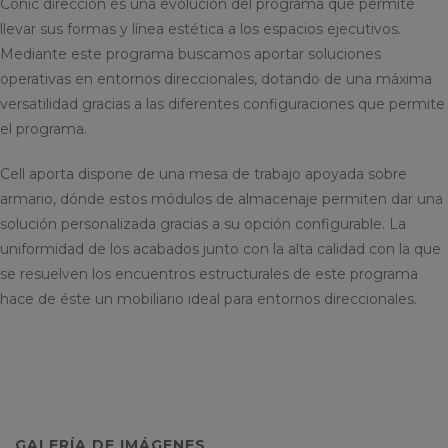
Conic dirección es una evolución del programa que permite
llevar sus formas y línea estética a los espacios ejecutivos.
Mediante este programa buscamos aportar soluciones
operativas en entornos direccionales, dotando de una máxima
versatilidad gracias a las diferentes configuraciones que permite
el programa.
Cell aporta dispone de una mesa de trabajo apoyada sobre
armario, dónde estos módulos de almacenaje permiten dar una
solución personalizada gracias a su opción configurable. La
uniformidad de los acabados junto con la alta calidad con la que
se resuelven los encuentros estructurales de este programa
hace de éste un mobiliario ideal para entornos direccionales.
GALERÍA DE IMÁGENES