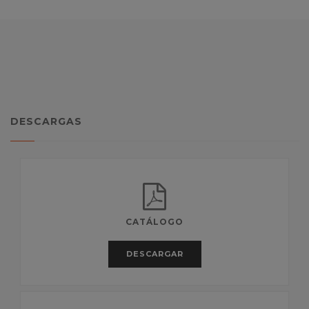
DESCARGAS
CATÁLOGO
DESCARGAR