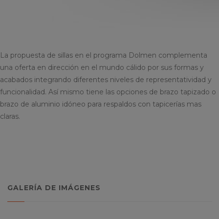
La propuesta de sillas en el programa Dolmen complementa
una oferta en dirección en el mundo cálido por sus formas y
acabados integrando diferentes niveles de representatividad y
funcionalidad. Así mismo tiene las opciones de brazo tapizado o
brazo de aluminio idóneo para respaldos con tapicerías mas
claras.
GALERÍA DE IMÁGENES