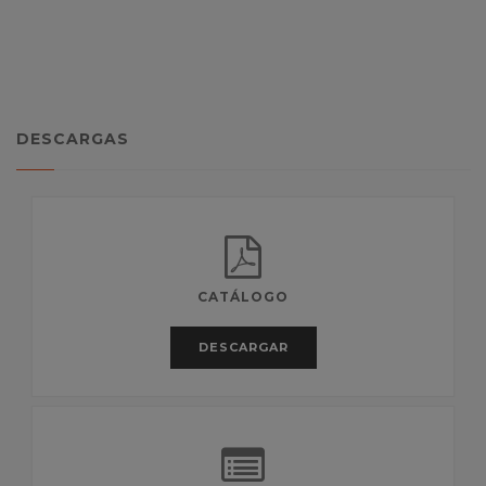
DESCARGAS
CATÁLOGO
DESCARGAR