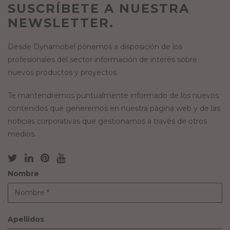
SUSCRÍBETE A NUESTRA
NEWSLETTER.
Desde Dynamobel ponemos a disposición de los
profesionales del sector información de interés sobre
nuevos productos y proyectos.
Te mantendremos puntualmente informado de los nuevos
contenidos que generemos en nuestra página web y de las
noticias corporativas que gestionamos a través de otros
medios.
Nombre
Apellidos