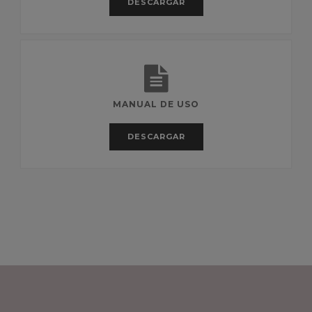
DESCARGAR
MANUAL DE USO
DESCARGAR