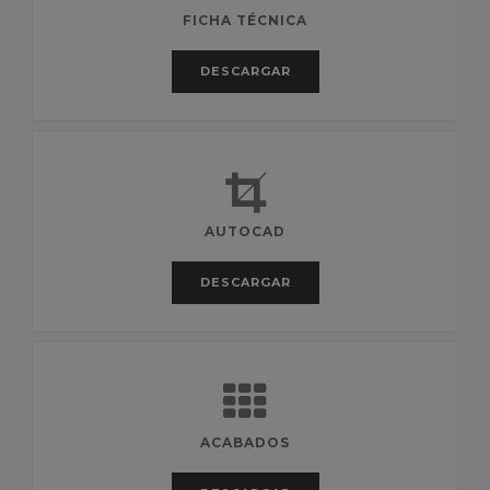
FICHA TÉCNICA
DESCARGAR
AUTOCAD
DESCARGAR
ACABADOS