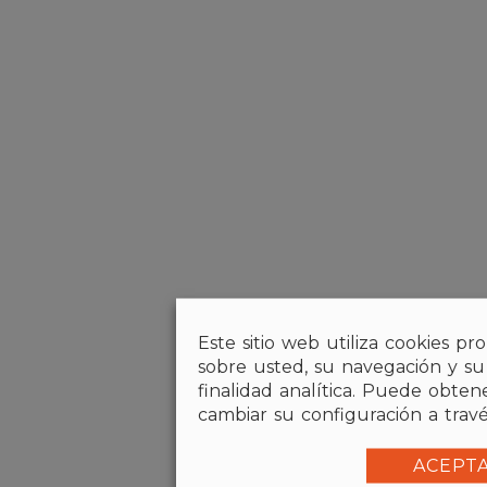
Este sitio web utiliza cookies pr
sobre usted, su navegación y su
finalidad analítica. Puede obte
cambiar su configuración a tra
ACEPT