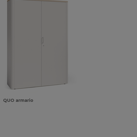
QUO armario