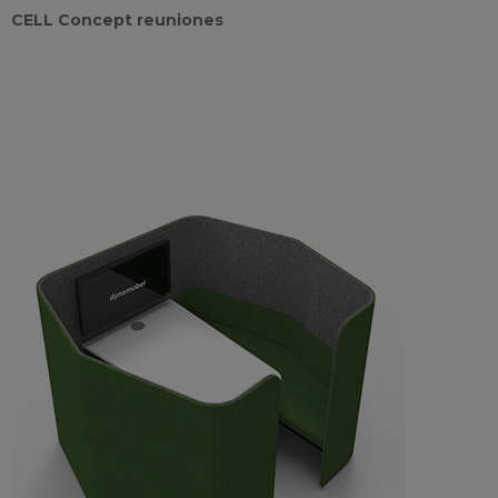
CELL Concept reuniones