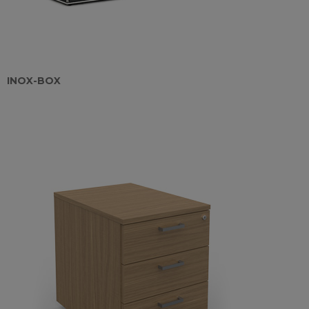
INOX-BOX