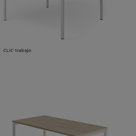
CLIC trabajo