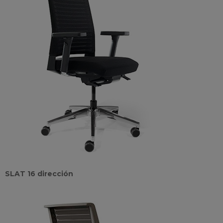
SLAT 16 dirección