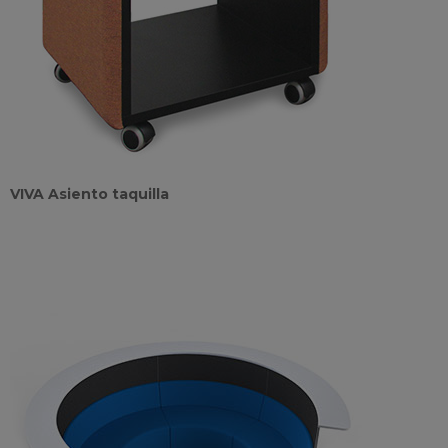
VIVA Asiento taquilla