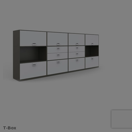
T-Box