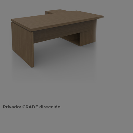
Privado: GRADE dirección