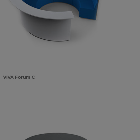
VIVA Forum C