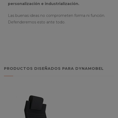
personalización e industrialización.
Las buenas ideas no comprometen forma ni función.
Defenderemos esto ante todo.
PRODUCTOS DISEÑADOS PARA DYNAMOBEL