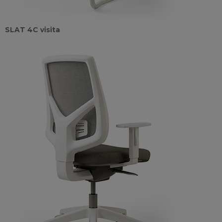
SLAT 4C visita