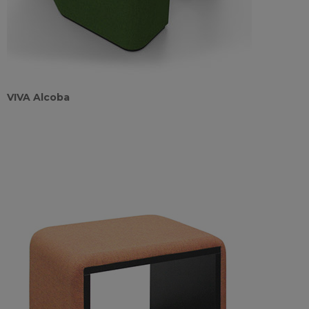
VIVA Alcoba