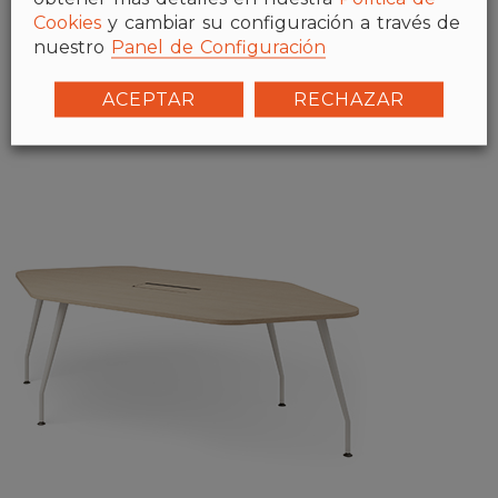
Cookies
y cambiar su configuración a través de
nuestro
Panel de Configuración
ACEPTAR
RECHAZAR