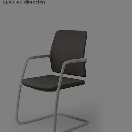
SLAT 4C dirección