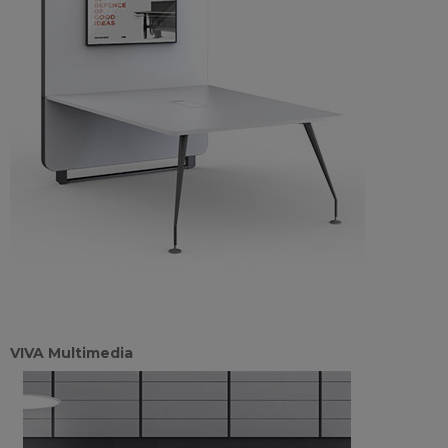
VIVA Multimedia