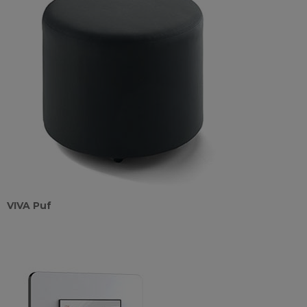
VIVA Puf