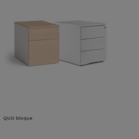
QUO bloque