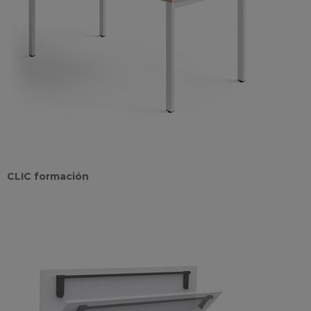
CLIC formación