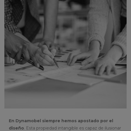
En Dynamobel siempre hemos apostado por el
diseño
. Esta propiedad intangible es capaz de ilusionar