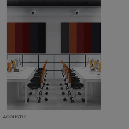
ACOUSTIC