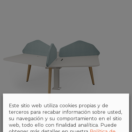
Este sitio web utiliza cookies propias y de
terceros para recabar información sobre usted,
su navegación y su comportamiento en el sitio
CELL Concept
web, todo ello con finalidad analítica. Puede
obtener más detalles en nuestra
Política de