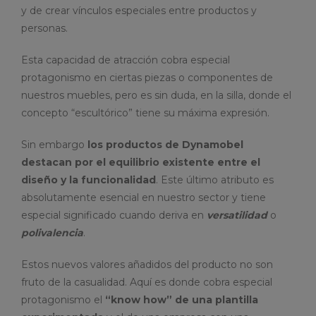
y de crear vínculos especiales entre productos y
personas.
Esta capacidad de atracción cobra especial
protagonismo en ciertas piezas o componentes de
nuestros muebles, pero es sin duda, en la silla, donde el
concepto “escultórico” tiene su máxima expresión.
Sin embargo
los productos de Dynamobel
destacan por el equilibrio existente entre el
diseño y la funcionalidad
. Este último atributo es
absolutamente esencial en nuestro sector y tiene
especial significado cuando deriva en
versatilidad
o
polivalencia
.
Estos nuevos valores añadidos del producto no son
fruto de la casualidad. Aquí es donde cobra especial
protagonismo el
“know how” de una plantilla