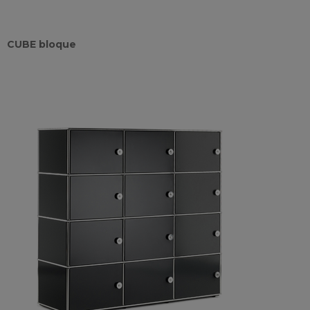
CUBE bloque