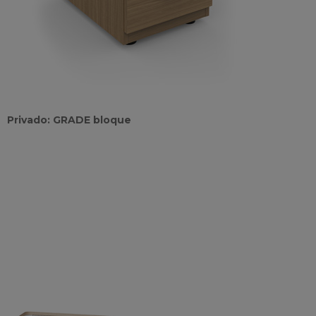
Privado: GRADE bloque