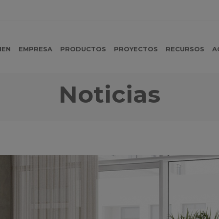
MEN
EMPRESA
PRODUCTOS
PROYECTOS
RECURSOS
A
Noticias