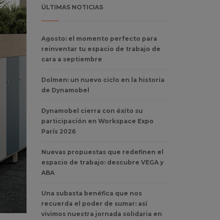
ÚLTIMAS NOTICIAS
Agosto: el momento perfecto para
reinventar tu espacio de trabajo de
cara a septiembre
Dolmen: un nuevo ciclo en la historia
de Dynamobel
Dynamobel cierra con éxito su
participación en Workspace Expo
París 2026
Nuevas propuestas que redefinen el
espacio de trabajo: descubre VEGA y
ABA
Una subasta benéfica que nos
recuerda el poder de sumar: así
vivimos nuestra jornada solidaria en