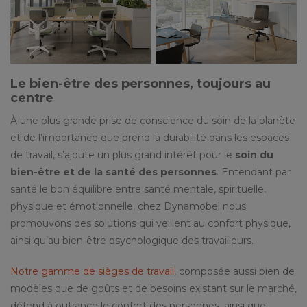
Le bien-être des personnes, toujours au
centre
À une plus grande prise de conscience du soin de la planète
et de l’importance que prend la durabilité dans les espaces
de travail, s’ajoute un plus grand intérêt pour le
soin du
bien-être et de la santé des personnes
. Entendant par
santé le bon équilibre entre santé mentale, spirituelle,
physique et émotionnelle, chez Dynamobel nous
promouvons des solutions qui veillent au confort physique,
ainsi qu’au bien-être psychologique des travailleurs.
Notre gamme de sièges de travail
, composée aussi bien de
modèles que de goûts et de besoins existant sur le marché,
défend à outrance le confort des personnes, ainsi que