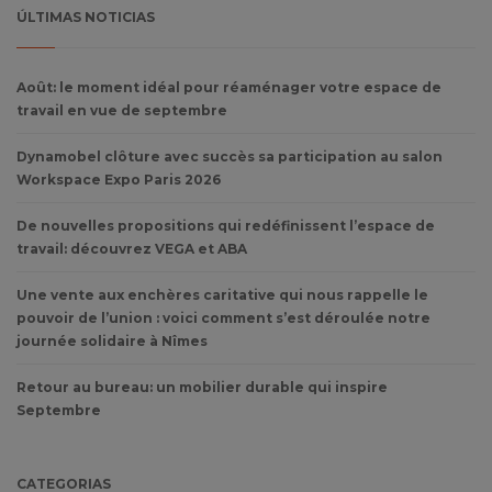
ÚLTIMAS NOTICIAS
Août: le moment idéal pour réaménager votre espace de
travail en vue de septembre
Dynamobel clôture avec succès sa participation au salon
Workspace Expo Paris 2026
De nouvelles propositions qui redéfinissent l’espace de
travail: découvrez VEGA et ABA
Une vente aux enchères caritative qui nous rappelle le
pouvoir de l’union : voici comment s’est déroulée notre
journée solidaire à Nîmes
Retour au bureau: un mobilier durable qui inspire
Septembre
CATEGORIAS