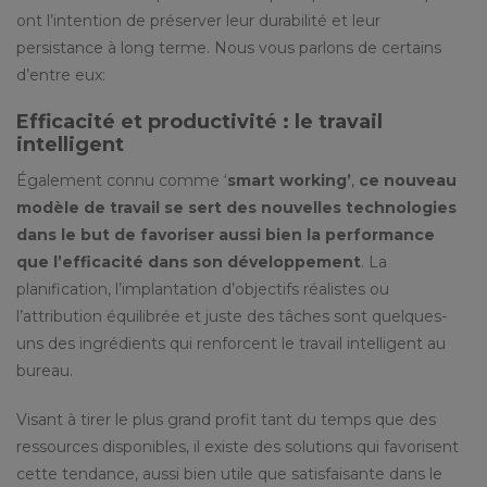
ont l’intention de préserver leur durabilité et leur
persistance à long terme. Nous vous parlons de certains
d’entre eux:
Efficacité et productivité : le travail
intelligent
Également connu comme ‘
smart working
’
,
ce nouveau
modèle de travail se sert des nouvelles technologies
dans le but de favoriser aussi bien la performance
que l’efficacité dans son développement
. La
planification, l’implantation d’objectifs réalistes ou
l’attribution équilibrée et juste des tâches sont quelques-
uns des ingrédients qui renforcent le travail intelligent au
bureau.
Visant à tirer le plus grand profit tant du temps que des
ressources disponibles, il existe des solutions qui favorisent
cette tendance, aussi bien utile que satisfaisante dans le