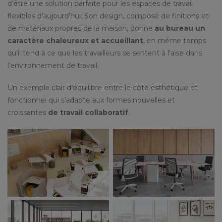
d’être une solution parfaite pour les espaces de travail
flexibles d’aujourd’hui. Son design, composé de finitions et
de matériaux propres de la maison, donne
au bureau un
caractère chaleureux et accueillant
, en même temps
qu’il tend à ce que les travailleurs se sentent à l’aise dans
l’environnement de travail.
Un exemple clair d’équilibre entre le côté esthétique et
fonctionnel qui s’adapte aux formes nouvelles et
croissantes
de travail collaboratif
.