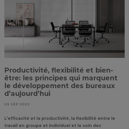
Productivité, flexibilité et bien-
être: les principes qui marquent
le développement des bureaux
d’aujourd’hui
29 SEP 2023
L’efficacité et la productivité, la flexibilité entre le
travail en groupe et individuel et le soin des