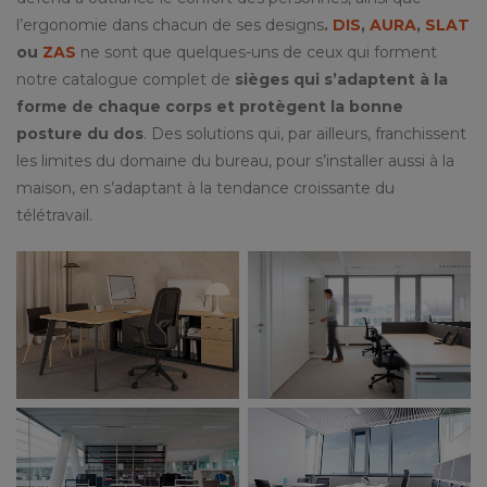
l’ergonomie dans chacun de ses designs
.
DIS
,
AURA
,
SLAT
ou
ZAS
ne sont que quelques-uns de ceux qui forment
notre catalogue complet de
sièges qui s’adaptent à la
forme de chaque corps et protègent la bonne
posture du dos
. Des solutions qui, par ailleurs, franchissent
les limites du domaine du bureau, pour s’installer aussi à la
maison, en s’adaptant à la tendance croissante du
télétravail.