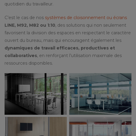
quotidien du travailleur.
C’est le cas de nos
systèmes de cloisonnement ou écrans
LINE, M92, M82 ou 1:10
, des solutions qui non seulement
favorisent la division des espaces en respectant le caractère
ouvert du bureau, mais qui encouragent également les
dynamiques de travail efficaces, productives et
collaboratives
, en renforçant l’utilisation maximale des
ressources disponibles.