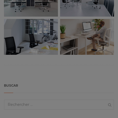
BUSCAR