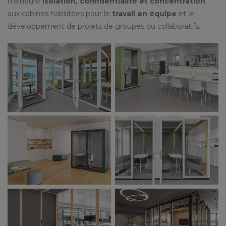
meilleure
isolation, confidentialité et concentration
aux cabines habilitées pour le
travail en équipe
et le
développement de projets de groupes ou collaboratifs.