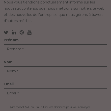
Nous vous tiendrons ponctuellement informé sur les
nouveaux contenus que nous mettrons sur notre site web
et des nouvelles de l’entreprise que nous gérons à travers
d’autres médias.
Prénom
Nom
Email
Dynamobel, S.A. pourra utiliser vos données pour vous envoyer