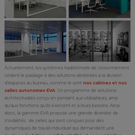
Actuellement, les systèmes traditionnels de cloisonnement
cèdent le passage à des solutions destinées à la division
d’espaces au bureau, comme le sont
nos cabines et nos
salles autonomes EVA
. Un programme de solutions
architecturales conçu en pensant aux utilisateurs, ainsi
qu’aux fonctions qu’ils exercent et à leurs besoins. Ainsi
donc, la gamme EVA propose une grande diversité de
modalités : de celles qui sont conçues pour des
dynamiques de travail individuel qui demandent une