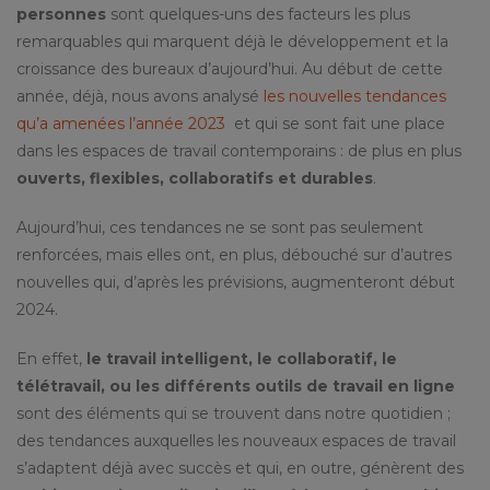
personnes
sont quelques-uns des facteurs les plus
remarquables qui marquent déjà le développement et la
croissance des bureaux d’aujourd’hui. Au début de cette
année, déjà, nous avons analysé
les nouvelles tendances
qu’a amenées l’année 2023
et qui se sont fait une place
dans les espaces de travail contemporains : de plus en plus
ouverts, flexibles, collaboratifs et durables
.
Aujourd’hui, ces tendances ne se sont pas seulement
renforcées, mais elles ont, en plus, débouché sur d’autres
nouvelles qui, d’après les prévisions, augmenteront début
2024.
En effet,
le travail intelligent, le collaboratif, le
télétravail, ou les différents outils de travail en ligne
sont des éléments qui se trouvent dans notre quotidien ;
des tendances auxquelles les nouveaux espaces de travail
s’adaptent déjà avec succès et qui, en outre, génèrent des