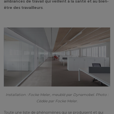
ambiances de travail qui veillent à la santé et au bien-
être des travailleurs
.
Installation : Focke Meler, meublé par Dynamobel. Photo :
Cédée par Focke Meler.
Toute une liste de phénomènes qui se produisent et qui