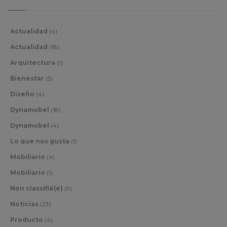
Actualidad
(4)
Actualidad
(18)
Arquitectura
(1)
Bienestar
(5)
Diseño
(4)
Dynamobel
(18)
Dynamobel
(4)
Lo que nos gusta
(1)
Mobiliario
(4)
Mobiliario
(1)
Non classifié(e)
(9)
Noticias
(23)
Producto
(4)