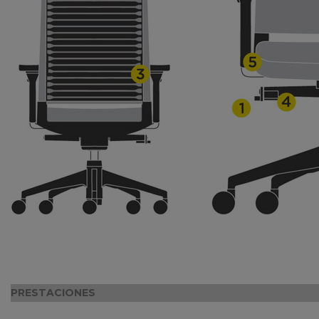
PRESTACIONES