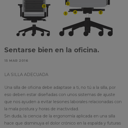
Sentarse bien en la oficina.
15 MAR 2016
LA SILLA ADECUADA
Una silla de oficina debe adaptase a ti, no tú a la silla, por
eso deben estar diseñadas con unos sistemas de ajuste
que nos ayuden a evitar lesiones laborales relacionadas con
la mala postura y horas de inactividad.
Sin duda, la ciencia de la ergonomía aplicada en una silla
hace que disminuya el dolor crónico en la espalda y futuras