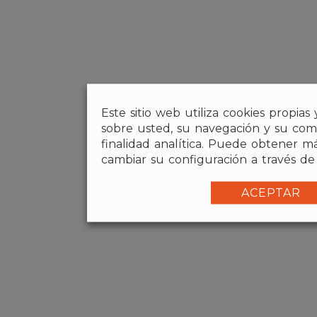
Este sitio web utiliza cookies propia
sobre usted, su navegación y su comp
finalidad analítica. Puede obtener m
cambiar su configuración a través d
ACEPTAR