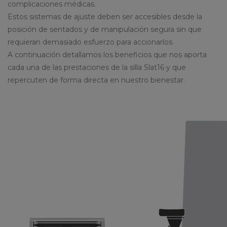
complicaciones médicas.
Estos sistemas de ajuste deben ser accesibles desde la
posición de sentados y de manipulación segura sin que
requieran demasiado esfuerzo para accionarlos.
A continuación detallamos los beneficios que nos aporta
cada una de las prestaciones de la silla Slat16 y que
repercuten de forma directa en nuestro bienestar.