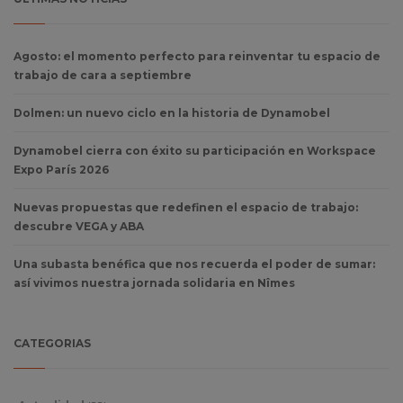
Agosto: el momento perfecto para reinventar tu espacio de
trabajo de cara a septiembre
Dolmen: un nuevo ciclo en la historia de Dynamobel
Dynamobel cierra con éxito su participación en Workspace
Expo París 2026
Nuevas propuestas que redefinen el espacio de trabajo:
descubre VEGA y ABA
Una subasta benéfica que nos recuerda el poder de sumar:
así vivimos nuestra jornada solidaria en Nîmes
CATEGORIAS