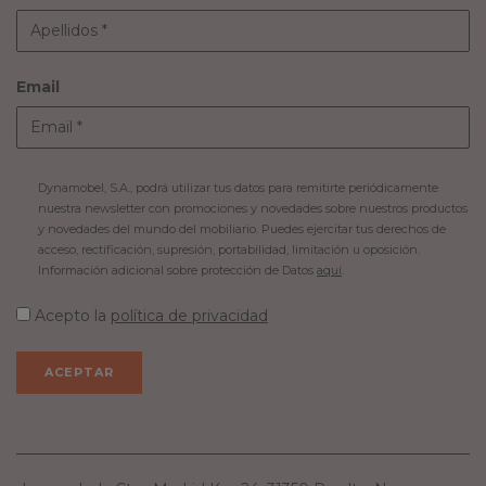
Email
Dynamobel, S.A., podrá utilizar tus datos para remitirte periódicamente
nuestra newsletter con promociones y novedades sobre nuestros productos
y novedades del mundo del mobiliario. Puedes ejercitar tus derechos de
acceso, rectificación, supresión, portabilidad, limitación u oposición.
Información adicional sobre protección de Datos
aquí
.
Acepto la
política de privacidad