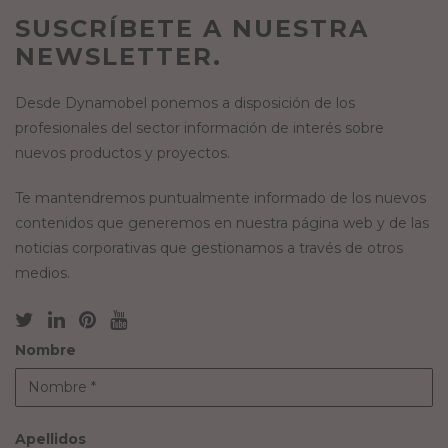
SUSCRÍBETE A NUESTRA
NEWSLETTER.
Desde Dynamobel ponemos a disposición de los
profesionales del sector información de interés sobre
nuevos productos y proyectos.
Te mantendremos puntualmente informado de los nuevos
contenidos que generemos en nuestra página web y de las
noticias corporativas que gestionamos a través de otros
medios.
Nombre
Apellidos